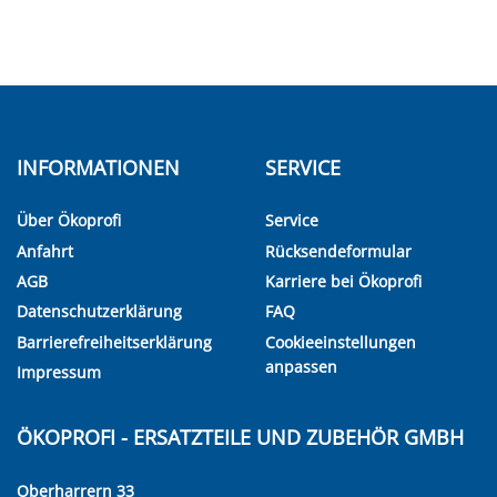
INFORMATIONEN
SERVICE
Über Ökoprofi
Service
Anfahrt
Rücksendeformular
AGB
Karriere bei Ökoprofi
Datenschutzerklärung
FAQ
Barrierefreiheitserklärung
Cookieeinstellungen
anpassen
Impressum
ÖKOPROFI - ERSATZTEILE UND ZUBEHÖR GMBH
Oberharrern 33