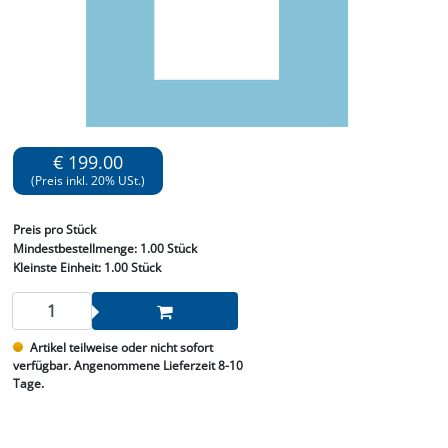
€ 199.00
(Preis inkl. 20% USt.)
Preis
pro Stück
Mindestbestellmenge:
1.00 Stück
Kleinste Einheit:
1.00 Stück
Artikel teilweise oder nicht sofort
verfügbar. Angenommene Lieferzeit 8-10
Tage.