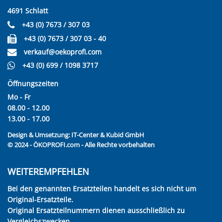
4691 Schlatt
+43 (0) 7673 / 307 03
+43 (0) 7673 / 307 03 - 40
verkauf@oekoprofi.com
+43 (0) 699 / 1098 3717
Öffnungszeiten
Mo - Fr
08.00 - 12.00
13.00 - 17.00
Design & Umsetzung:
IT-Center & Kubid GmbH
© 2024 - ÖKOPROFI.com - Alle Rechte vorbehalten
WEITEREMPFEHLEN
Bei den genannten Ersatzteilen handelt es sich nicht um
Original-Ersatzteile.
Original Ersatzteilnummern dienen ausschließlich zu
Vergleichszwecken.