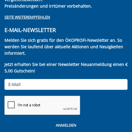
Preisänderungen und Irrtümer vorbehalten.
SEITE WEITEREMPFEHLEN
E-MAIL-NEWSLETTER
Melden Sie sich gratis für den ÖKOPROFI-Newsletter an. So
werden Sie laufend über aktuelle Aktionen und Neuigkeiten
informiert.
Jetzt erhalten Sie bei einer Newsletter Neuanmeldung einen €
5,00 Gutschein!
ANMELDEN