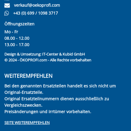
verkauf@oekoprofi.com
+43 (0) 699 / 1098 3717
Öffnungszeiten
Mo - Fr
08.00 - 12.00
13.00 - 17.00
Design & Umsetzung:
IT-Center & Kubid GmbH
© 2024 - ÖKOPROFI.com - Alle Rechte vorbehalten
WEITEREMPFEHLEN
Bei den genannten Ersatzteilen handelt es sich nicht um
Original-Ersatzteile.
Original Ersatzteilnummern dienen ausschließlich zu
Vergleichszwecken.
Preisänderungen und Irrtümer vorbehalten.
SEITE WEITEREMPFEHLEN