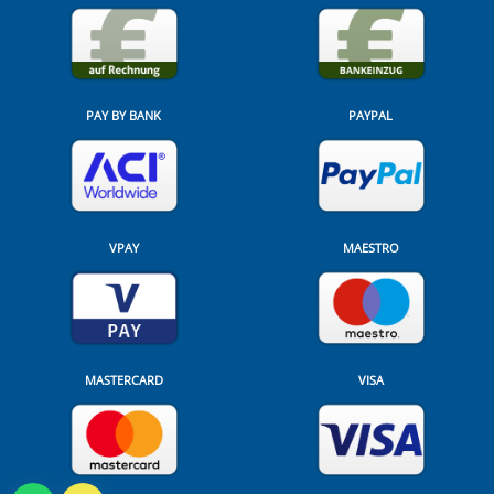
PAY BY BANK
PAYPAL
VPAY
MAESTRO
MASTERCARD
VISA