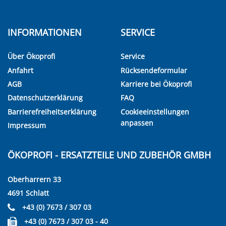
INFORMATIONEN
SERVICE
Über Ökoprofi
Service
Anfahrt
Rücksendeformular
AGB
Karriere bei Ökoprofi
Datenschutzerklärung
FAQ
Barrierefreiheitserklärung
Cookieeinstellungen
anpassen
Impressum
ÖKOPROFI - ERSATZTEILE UND ZUBEHÖR GMBH
Oberharrern 33
4691 Schlatt
+43 (0) 7673 / 307 03
+43 (0) 7673 / 307 03 - 40