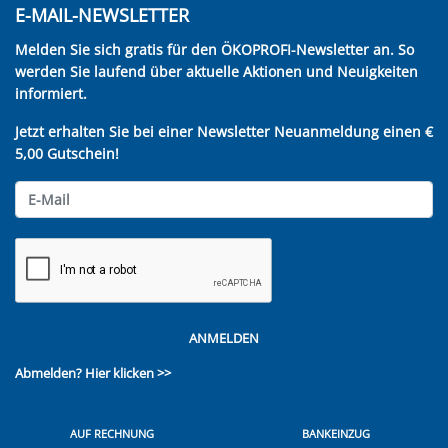
E-MAIL-NEWSLETTER
Melden Sie sich gratis für den ÖKOPROFI-Newsletter an. So
werden Sie laufend über aktuelle Aktionen und Neuigkeiten
informiert.
Jetzt erhalten Sie bei einer Newsletter Neuanmeldung einen €
5,00 Gutschein!
ANMELDEN
Abmelden?
Hier klicken >>
AUF RECHNUNG
BANKEINZUG