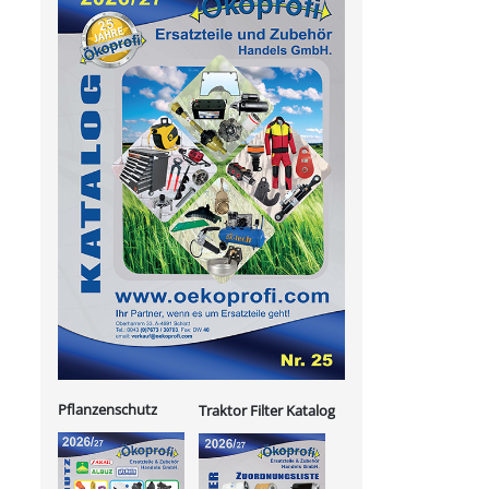
Pflanzenschutz
Traktor Filter Katalog