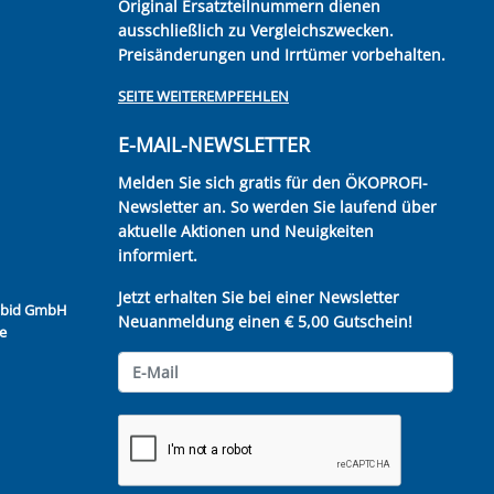
Original Ersatzteilnummern dienen
ausschließlich zu Vergleichszwecken.
Preisänderungen und Irrtümer vorbehalten.
SEITE WEITEREMPFEHLEN
E-MAIL-NEWSLETTER
Melden Sie sich gratis für den ÖKOPROFI-
Newsletter an. So werden Sie laufend über
aktuelle Aktionen und Neuigkeiten
informiert.
Jetzt erhalten Sie bei einer Newsletter
Kubid GmbH
Neuanmeldung einen € 5,00 Gutschein!
e