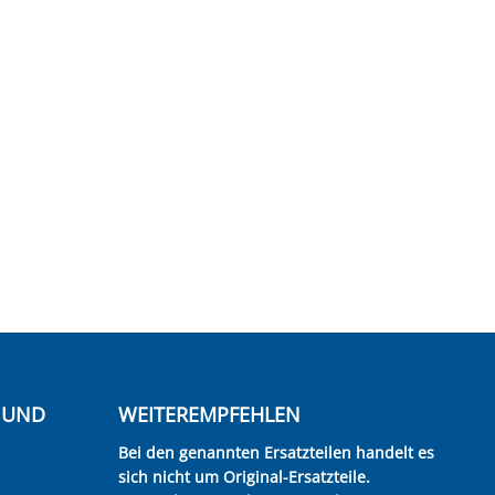
E UND
WEITEREMPFEHLEN
Bei den genannten Ersatzteilen handelt es
sich nicht um Original-Ersatzteile.