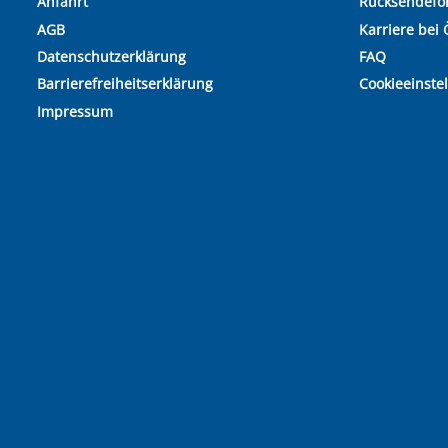
Anfahrt
Rücksendefo
AGB
Karriere bei 
Datenschutzerklärung
FAQ
Barrierefreiheitserklärung
Cookieeinste
Impressum