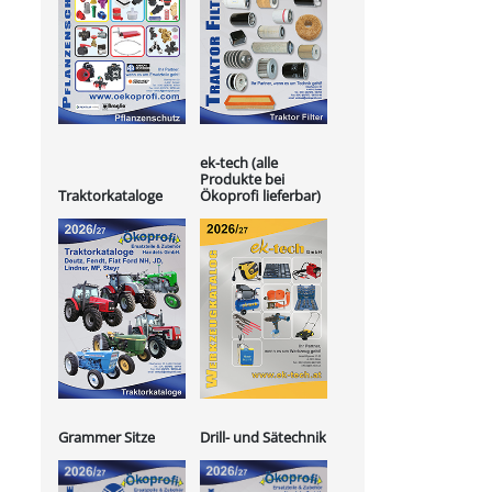
ek-tech (alle
Produkte bei
Ökoprofi lieferbar)
Traktorkataloge
Grammer Sitze
Drill- und Sätechnik