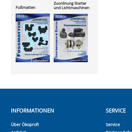
Zuordnung Starter
Fußmatten
und Lichtmaschinen
INFORMATIONEN
SERVICE
Über Ökoprofi
Service