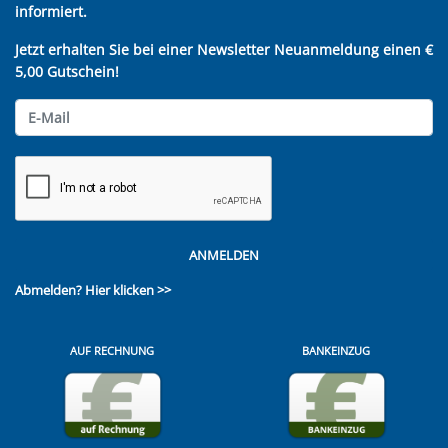
informiert.
Jetzt erhalten Sie bei einer Newsletter Neuanmeldung einen €
5,00 Gutschein!
ANMELDEN
Abmelden?
Hier klicken >>
AUF RECHNUNG
BANKEINZUG