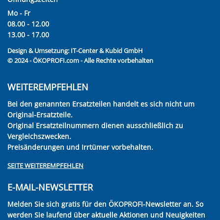
Mo - Fr
08.00 - 12.00
13.00 - 17.00
Design & Umsetzung:
IT-Center & Kubid GmbH
© 2024 - ÖKOPROFI.com - Alle Rechte vorbehalten
WEITEREMPFEHLEN
Bei den genannten Ersatzteilen handelt es sich nicht um
Original-Ersatzteile.
Original Ersatzteilnummern dienen ausschließlich zu
Vergleichszwecken.
Preisänderungen und Irrtümer vorbehalten.
SEITE WEITEREMPFEHLEN
E-MAIL-NEWSLETTER
Melden Sie sich gratis für den ÖKOPROFI-Newsletter an. So
werden Sie laufend über aktuelle Aktionen und Neuigkeiten