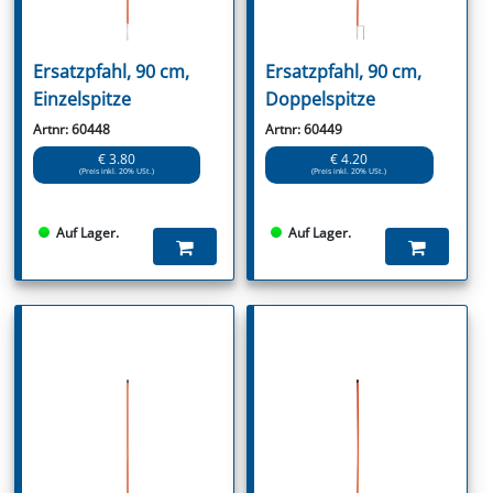
Ersatzpfahl, 90 cm,
Ersatzpfahl, 90 cm,
Einzelspitze
Doppelspitze
Artnr: 60448
Artnr: 60449
€ 3.80
€ 4.20
(Preis inkl. 20% USt.)
(Preis inkl. 20% USt.)
Auf Lager.
Auf Lager.