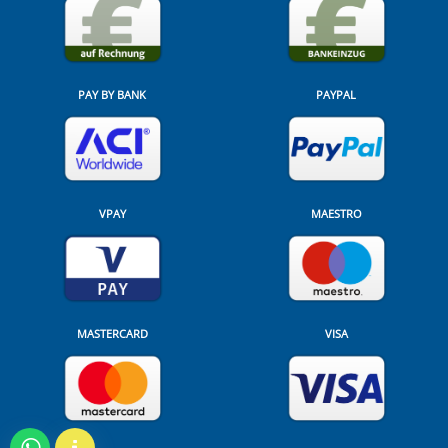
PAY BY BANK
PAYPAL
VPAY
MAESTRO
MASTERCARD
VISA