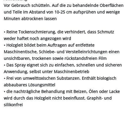
Vor Gebrauch schütteln. Auf die zu behandelnde Oberflächen
und Teile im Abstand von 10-25 cm aufsprühen und wenige
Minuten abtrocknen lassen
• Reine Tockenschmierung, die verhindert, dass Schmutz
weder haftet noch angezogen wird
• Holzgleit bildet beim Auftragen auf entfettete
Maschinentische, Schiebe- und Verstelleinrichtungen einen
unsichtbaren, trockenen sowie rückstandsfreien Film
• Das Spray eignet sich zu einfachen, schnellen und sicheren
Anwendung, selbst unter Maschinenbetrieb
• Frei von umwelttoxischen Substanzen. Enthält biologisch
abbaubares Lösungsmittel
• die nachträgliche Behandlung mit Beizen, Ölen oder Lacke
wird durch das Holzgleit nicht beeinflusst. Graphit- und
silikonfrei