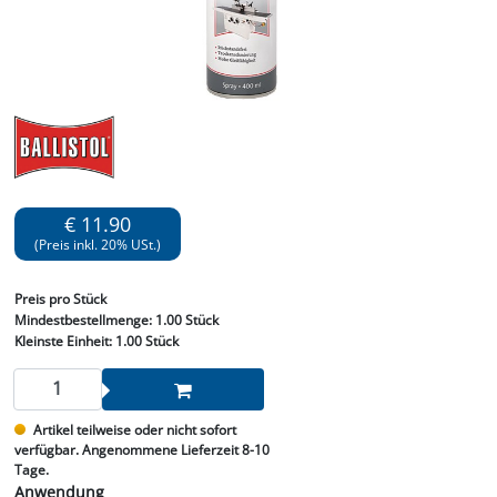
€ 11.90
(Preis inkl. 20% USt.)
Preis
pro Stück
Mindestbestellmenge:
1.00 Stück
Kleinste Einheit:
1.00 Stück
Artikel teilweise oder nicht sofort
verfügbar. Angenommene Lieferzeit 8-10
Tage.
Anwendung