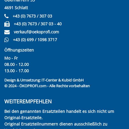
4691 Schlatt
+43 (0) 7673 / 307 03
+43 (0) 7673 / 307 03 - 40
verkauf@oekoprofi.com
+43 (0) 699 / 1098 3717
Öffnungszeiten
Mo - Fr
08.00 - 12.00
13.00 - 17.00
Design & Umsetzung:
IT-Center & Kubid GmbH
© 2024 - ÖKOPROFI.com - Alle Rechte vorbehalten
WEITEREMPFEHLEN
Bei den genannten Ersatzteilen handelt es sich nicht um
Original-Ersatzteile.
Original Ersatzteilnummern dienen ausschließlich zu