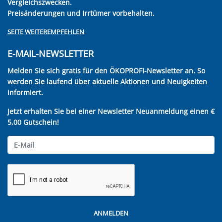
Vergleichszwecken.
Preisänderungen und Irrtümer vorbehalten.
SEITE WEITEREMPFEHLEN
E-MAIL-NEWSLETTER
Melden Sie sich gratis für den ÖKOPROFI-Newsletter an. So
werden Sie laufend über aktuelle Aktionen und Neuigkeiten
informiert.
Jetzt erhalten Sie bei einer Newsletter Neuanmeldung einen €
5,00 Gutschein!
ANMELDEN