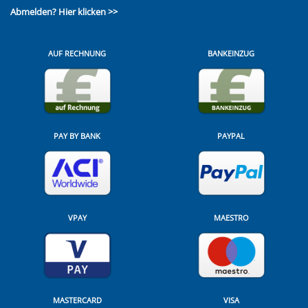
Abmelden?
Hier klicken >>
AUF RECHNUNG
BANKEINZUG
PAY BY BANK
PAYPAL
VPAY
MAESTRO
MASTERCARD
VISA