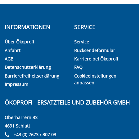
INFORMATIONEN
SERVICE
Über Ökoprofi
Service
Anfahrt
Rücksendeformular
AGB
Karriere bei Ökoprofi
Datenschutzerklärung
FAQ
Barrierefreiheitserklärung
Cookieeinstellungen
anpassen
Impressum
ÖKOPROFI - ERSATZTEILE UND ZUBEHÖR GMBH
Oberharrern 33
4691 Schlatt
+43 (0) 7673 / 307 03