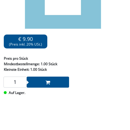
€ 9.90
(Preis inkl. 20% USt.)
Preis
pro Stück
Mindestbestellmenge:
1.00 Stück
Kleinste Einheit:
1.00 Stück
Auf Lager.