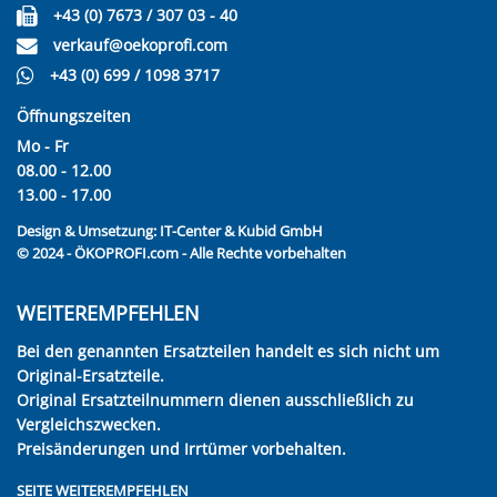
+43 (0) 7673 / 307 03 - 40
verkauf@oekoprofi.com
+43 (0) 699 / 1098 3717
Öffnungszeiten
Mo - Fr
08.00 - 12.00
13.00 - 17.00
Design & Umsetzung:
IT-Center & Kubid GmbH
© 2024 - ÖKOPROFI.com - Alle Rechte vorbehalten
WEITEREMPFEHLEN
Bei den genannten Ersatzteilen handelt es sich nicht um
Original-Ersatzteile.
Original Ersatzteilnummern dienen ausschließlich zu
Vergleichszwecken.
Preisänderungen und Irrtümer vorbehalten.
SEITE WEITEREMPFEHLEN