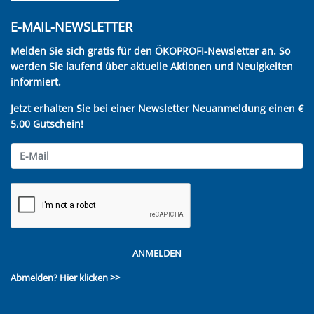
E-MAIL-NEWSLETTER
Melden Sie sich gratis für den ÖKOPROFI-Newsletter an. So
werden Sie laufend über aktuelle Aktionen und Neuigkeiten
informiert.
Jetzt erhalten Sie bei einer Newsletter Neuanmeldung einen €
5,00 Gutschein!
ANMELDEN
Abmelden?
Hier klicken >>