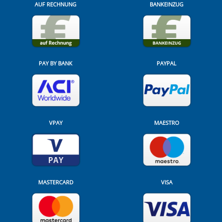
AUF RECHNUNG
BANKEINZUG
PAY BY BANK
PAYPAL
VPAY
MAESTRO
MASTERCARD
VISA