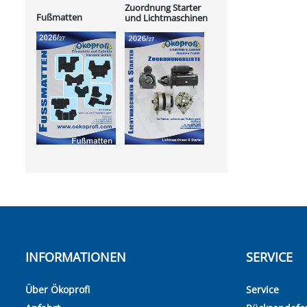
Zuordnung Starter
Fußmatten
und Lichtmaschinen
INFORMATIONEN
SERVICE
Über Ökoprofi
Service