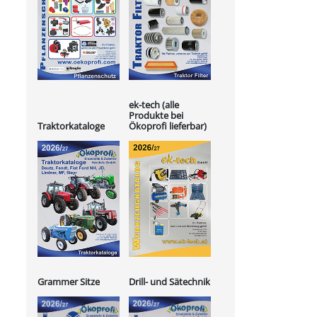
ek-tech (alle
Produkte bei
Ökoprofi lieferbar)
Traktorkataloge
Grammer Sitze
Drill- und Sätechnik