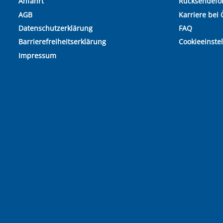
Anfahrt
Rücksendefo
AGB
Karriere bei 
Datenschutzerklärung
FAQ
Barrierefreiheitserklärung
Cookieeinste
Impressum