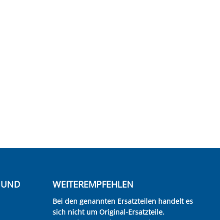
E UND
WEITEREMPFEHLEN
Bei den genannten Ersatzteilen handelt es
sich nicht um Original-Ersatzteile.