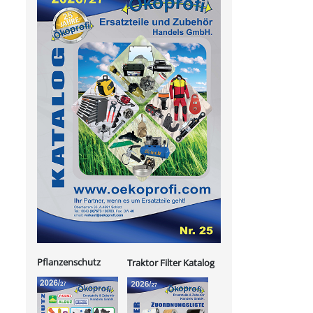
Pflanzenschutz
Traktor Filter Katalog