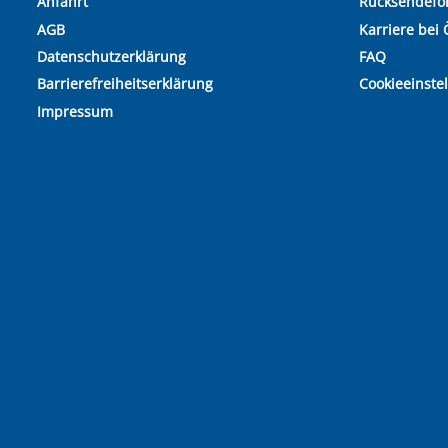
Anfahrt
Rücksendefo
AGB
Karriere bei 
Datenschutzerklärung
FAQ
Barrierefreiheitserklärung
Cookieeinste
Impressum