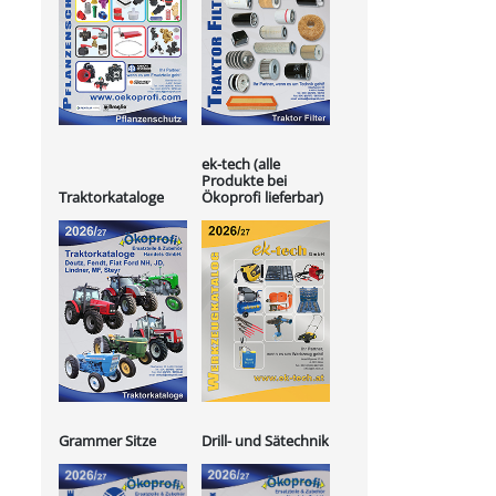
ek-tech (alle
Produkte bei
Ökoprofi lieferbar)
Traktorkataloge
Grammer Sitze
Drill- und Sätechnik