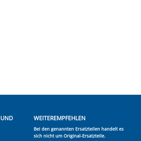
E UND
WEITEREMPFEHLEN
Bei den genannten Ersatzteilen handelt es
sich nicht um Original-Ersatzteile.