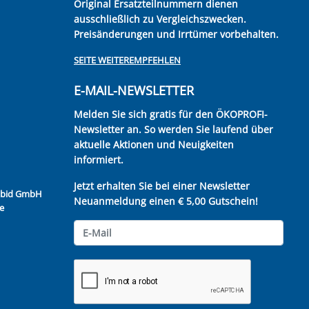
Original Ersatzteilnummern dienen
ausschließlich zu Vergleichszwecken.
Preisänderungen und Irrtümer vorbehalten.
SEITE WEITEREMPFEHLEN
E-MAIL-NEWSLETTER
Melden Sie sich gratis für den ÖKOPROFI-
Newsletter an. So werden Sie laufend über
aktuelle Aktionen und Neuigkeiten
informiert.
Jetzt erhalten Sie bei einer Newsletter
Kubid GmbH
Neuanmeldung einen € 5,00 Gutschein!
e