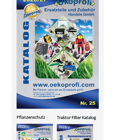
Pflanzenschutz
Traktor Filter Katalog