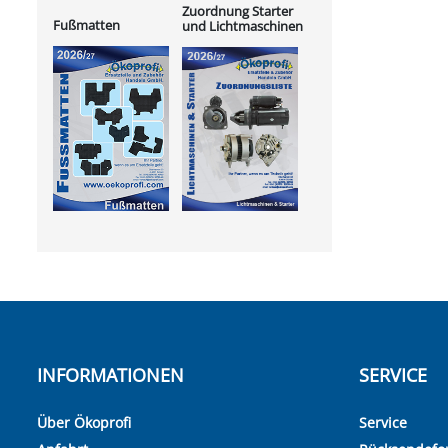
Zuordnung Starter
Fußmatten
und Lichtmaschinen
INFORMATIONEN
SERVICE
Über Ökoprofi
Service