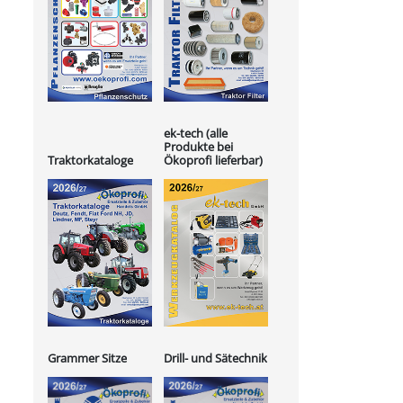
ek-tech (alle
Produkte bei
Ökoprofi lieferbar)
Traktorkataloge
Grammer Sitze
Drill- und Sätechnik