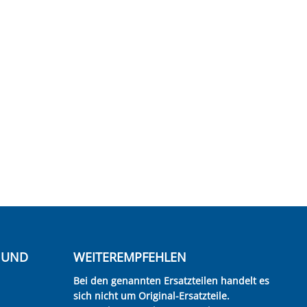
E UND
WEITEREMPFEHLEN
Bei den genannten Ersatzteilen handelt es
sich nicht um Original-Ersatzteile.