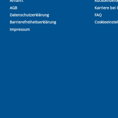
Anfahrt
Rücksendefo
AGB
Karriere bei 
Datenschutzerklärung
FAQ
Barrierefreiheitserklärung
Cookieeinste
Impressum