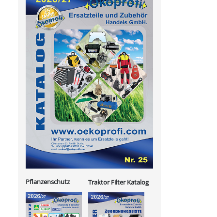
Pflanzenschutz
Traktor Filter Katalog