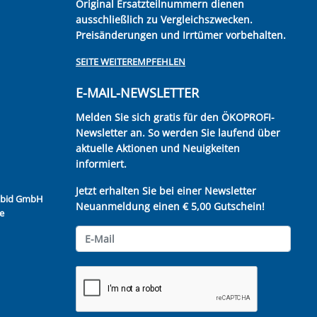
Original Ersatzteilnummern dienen
ausschließlich zu Vergleichszwecken.
Preisänderungen und Irrtümer vorbehalten.
SEITE WEITEREMPFEHLEN
E-MAIL-NEWSLETTER
Melden Sie sich gratis für den ÖKOPROFI-
Newsletter an. So werden Sie laufend über
aktuelle Aktionen und Neuigkeiten
informiert.
Jetzt erhalten Sie bei einer Newsletter
Kubid GmbH
Neuanmeldung einen € 5,00 Gutschein!
e