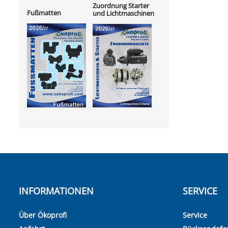
Zuordnung Starter
Fußmatten
und Lichtmaschinen
INFORMATIONEN
SERVICE
Über Ökoprofi
Service