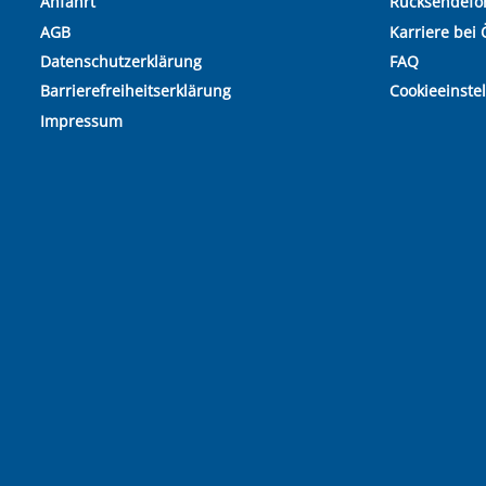
Anfahrt
Rücksendefo
AGB
Karriere bei 
Datenschutzerklärung
FAQ
Barrierefreiheitserklärung
Cookieeinste
Impressum