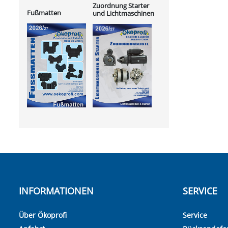
Zuordnung Starter
Fußmatten
und Lichtmaschinen
INFORMATIONEN
SERVICE
Über Ökoprofi
Service