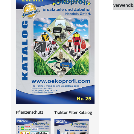
verwendba
Pflanzenschutz
Traktor Filter Katalog