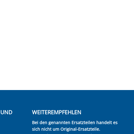
E UND
WEITEREMPFEHLEN
Bei den genannten Ersatzteilen handelt es
sich nicht um Original-Ersatzteile.