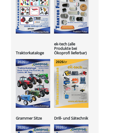
ek-tech (alle
Produkte bei
Ökoprofi lieferbar)
Traktorkataloge
Grammer Sitze
Drill- und Sätechnik