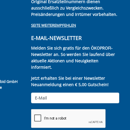
Original Ersatzteilnummern dienen
ausschließlich zu Vergleichszwecken.
Preisänderungen und Irrtümer vorbehalten.
SEITE WEITEREMPFEHLEN
E-MAIL-NEWSLETTER
Melden Sie sich gratis für den ÖKOPROFI-
Newsletter an. So werden Sie laufend über
aktuelle Aktionen und Neuigkeiten
informiert.
Jetzt erhalten Sie bei einer Newsletter
Kubid GmbH
Neuanmeldung einen € 5,00 Gutschein!
e