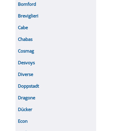
Bomford
Breviglieri
Cabe
Chabas
Cosmag
Desvoys
Diverse
Doppstadt
Dragone
Dücker
Econ