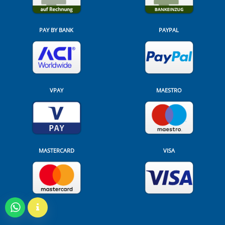
PAY BY BANK
PAYPAL
VPAY
MAESTRO
MASTERCARD
VISA