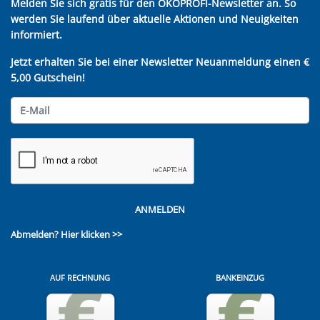
Melden Sie sich gratis für den ÖKOPROFI-Newsletter an. So
werden Sie laufend über aktuelle Aktionen und Neuigkeiten
informiert.
Jetzt erhalten Sie bei einer Newsletter Neuanmeldung einen €
5,00 Gutschein!
ANMELDEN
Abmelden?
Hier klicken >>
AUF RECHNUNG
BANKEINZUG