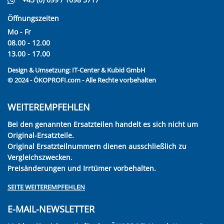
Öffnungszeiten
Mo - Fr
08.00 - 12.00
13.00 - 17.00
Design & Umsetzung:
IT-Center & Kubid GmbH
© 2024 - ÖKOPROFI.com - Alle Rechte vorbehalten
WEITEREMPFEHLEN
Bei den genannten Ersatzteilen handelt es sich nicht um
Original-Ersatzteile.
Original Ersatzteilnummern dienen ausschließlich zu
Vergleichszwecken.
Preisänderungen und Irrtümer vorbehalten.
SEITE WEITEREMPFEHLEN
E-MAIL-NEWSLETTER