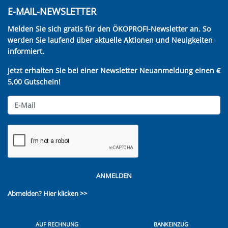
E-MAIL-NEWSLETTER
Melden Sie sich gratis für den ÖKOPROFI-Newsletter an. So
werden Sie laufend über aktuelle Aktionen und Neuigkeiten
informiert.
Jetzt erhalten Sie bei einer Newsletter Neuanmeldung einen €
5,00 Gutschein!
ANMELDEN
Abmelden?
Hier klicken >>
AUF RECHNUNG
BANKEINZUG