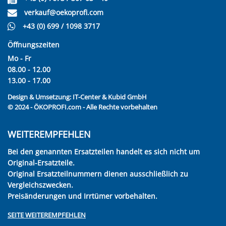
verkauf@oekoprofi.com
+43 (0) 699 / 1098 3717
Öffnungszeiten
Mo - Fr
08.00 - 12.00
13.00 - 17.00
Design & Umsetzung:
IT-Center & Kubid GmbH
© 2024 - ÖKOPROFI.com - Alle Rechte vorbehalten
WEITEREMPFEHLEN
Bei den genannten Ersatzteilen handelt es sich nicht um
Original-Ersatzteile.
Original Ersatzteilnummern dienen ausschließlich zu
Vergleichszwecken.
Preisänderungen und Irrtümer vorbehalten.
SEITE WEITEREMPFEHLEN