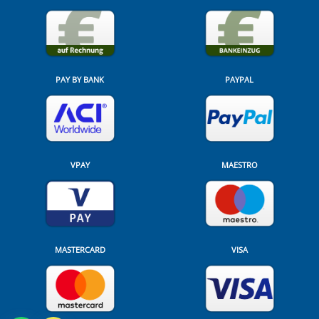
PAY BY BANK
PAYPAL
VPAY
MAESTRO
MASTERCARD
VISA