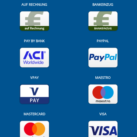
AUF RECHNUNG
BANKEINZUG
PAY BY BANK
PAYPAL
VPAY
MAESTRO
MASTERCARD
VISA