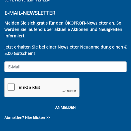
SEITE WEITEREMPFEHLEN
E-MAIL-NEWSLETTER
Melden Sie sich gratis für den ÖKOPROFI-Newsletter an. So
werden Sie laufend über aktuelle Aktionen und Neuigkeiten
informiert.
Jetzt erhalten Sie bei einer Newsletter Neuanmeldung einen €
5,00 Gutschein!
ANMELDEN
Abmelden?
Hier klicken >>