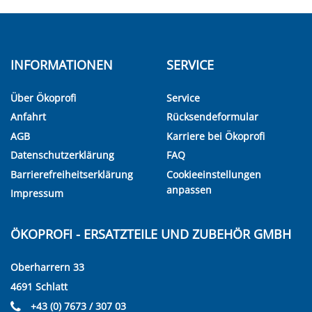
INFORMATIONEN
SERVICE
Über Ökoprofi
Service
Anfahrt
Rücksendeformular
AGB
Karriere bei Ökoprofi
Datenschutzerklärung
FAQ
Barrierefreiheitserklärung
Cookieeinstellungen
anpassen
Impressum
ÖKOPROFI - ERSATZTEILE UND ZUBEHÖR GMBH
Oberharrern 33
4691 Schlatt
+43 (0) 7673 / 307 03