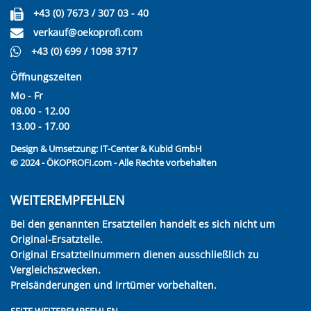
+43 (0) 7673 / 307 03 - 40
verkauf@oekoprofi.com
+43 (0) 699 / 1098 3717
Öffnungszeiten
Mo - Fr
08.00 - 12.00
13.00 - 17.00
Design & Umsetzung:
IT-Center & Kubid GmbH
© 2024 - ÖKOPROFI.com - Alle Rechte vorbehalten
WEITEREMPFEHLEN
Bei den genannten Ersatzteilen handelt es sich nicht um
Original-Ersatzteile.
Original Ersatzteilnummern dienen ausschließlich zu
Vergleichszwecken.
Preisänderungen und Irrtümer vorbehalten.