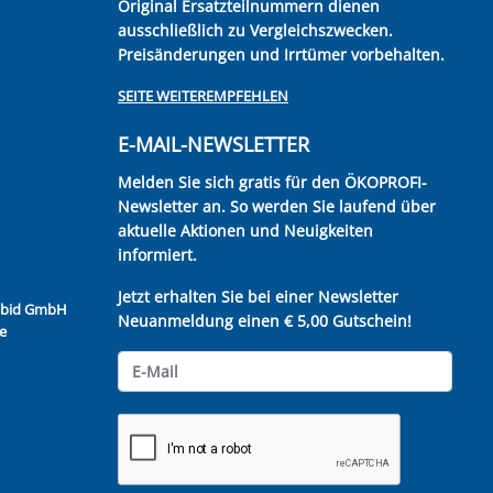
Original Ersatzteilnummern dienen
ausschließlich zu Vergleichszwecken.
Preisänderungen und Irrtümer vorbehalten.
SEITE WEITEREMPFEHLEN
E-MAIL-NEWSLETTER
Melden Sie sich gratis für den ÖKOPROFI-
Newsletter an. So werden Sie laufend über
aktuelle Aktionen und Neuigkeiten
informiert.
Jetzt erhalten Sie bei einer Newsletter
Kubid GmbH
Neuanmeldung einen € 5,00 Gutschein!
e