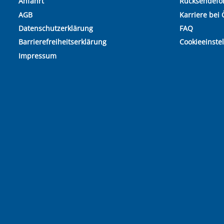
Anfahrt
Rücksendefo
AGB
Karriere bei 
Datenschutzerklärung
FAQ
Barrierefreiheitserklärung
Cookieeinste
Impressum