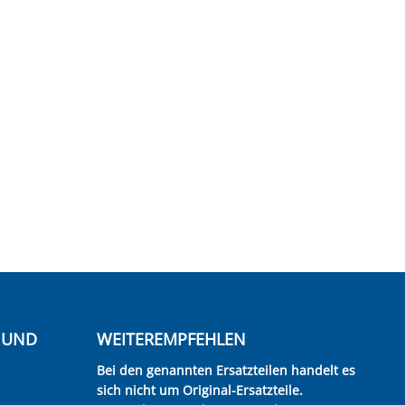
E UND
WEITEREMPFEHLEN
Bei den genannten Ersatzteilen handelt es
sich nicht um Original-Ersatzteile.