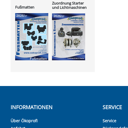
Zuordnung Starter
Fußmatten
und Lichtmaschinen
INFORMATIONEN
SERVICE
Über Ökoprofi
Service