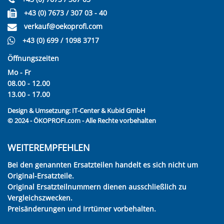
+43 (0) 7673 / 307 03 - 40
verkauf@oekoprofi.com
+43 (0) 699 / 1098 3717
Öffnungszeiten
Mo - Fr
08.00 - 12.00
13.00 - 17.00
Design & Umsetzung:
IT-Center & Kubid GmbH
© 2024 - ÖKOPROFI.com - Alle Rechte vorbehalten
WEITEREMPFEHLEN
Bei den genannten Ersatzteilen handelt es sich nicht um
Original-Ersatzteile.
Original Ersatzteilnummern dienen ausschließlich zu
Vergleichszwecken.
Preisänderungen und Irrtümer vorbehalten.