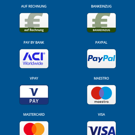
AUF RECHNUNG
BANKEINZUG
PAY BY BANK
PAYPAL
VPAY
MAESTRO
MASTERCARD
VISA