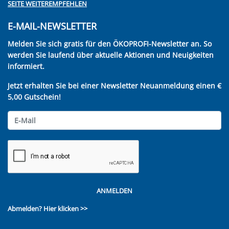
SEITE WEITEREMPFEHLEN
E-MAIL-NEWSLETTER
Melden Sie sich gratis für den ÖKOPROFI-Newsletter an. So
werden Sie laufend über aktuelle Aktionen und Neuigkeiten
informiert.
Jetzt erhalten Sie bei einer Newsletter Neuanmeldung einen €
5,00 Gutschein!
ANMELDEN
Abmelden?
Hier klicken >>