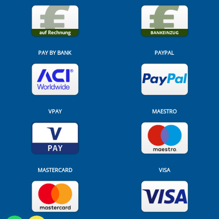
PAY BY BANK
PAYPAL
VPAY
MAESTRO
MASTERCARD
VISA