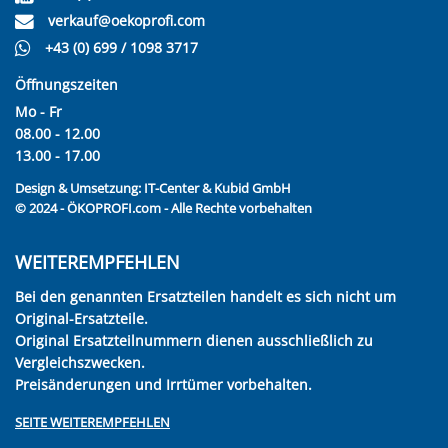
verkauf@oekoprofi.com
+43 (0) 699 / 1098 3717
Öffnungszeiten
Mo - Fr
08.00 - 12.00
13.00 - 17.00
Design & Umsetzung:
IT-Center & Kubid GmbH
© 2024 - ÖKOPROFI.com - Alle Rechte vorbehalten
WEITEREMPFEHLEN
Bei den genannten Ersatzteilen handelt es sich nicht um
Original-Ersatzteile.
Original Ersatzteilnummern dienen ausschließlich zu
Vergleichszwecken.
Preisänderungen und Irrtümer vorbehalten.
SEITE WEITEREMPFEHLEN