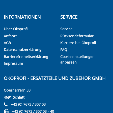
INFORMATIONEN
SERVICE
Über Ökoprofi
Service
Anfahrt
Rücksendeformular
AGB
Karriere bei Ökoprofi
Datenschutzerklärung
FAQ
Barrierefreiheitserklärung
Cookieeinstellungen
anpassen
Impressum
ÖKOPROFI - ERSATZTEILE UND ZUBEHÖR GMBH
Oberharrern 33
4691 Schlatt
+43 (0) 7673 / 307 03
+43 (0) 7673 / 307 03 - 40