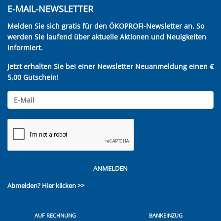
E-MAIL-NEWSLETTER
Melden Sie sich gratis für den ÖKOPROFI-Newsletter an. So
werden Sie laufend über aktuelle Aktionen und Neuigkeiten
informiert.
Jetzt erhalten Sie bei einer Newsletter Neuanmeldung einen €
5,00 Gutschein!
ANMELDEN
Abmelden?
Hier klicken >>
AUF RECHNUNG
BANKEINZUG