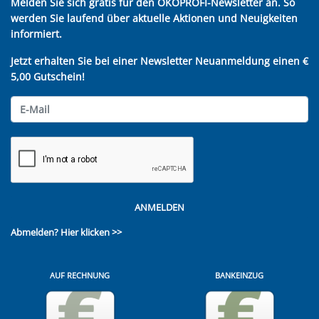
Melden Sie sich gratis für den ÖKOPROFI-Newsletter an. So
werden Sie laufend über aktuelle Aktionen und Neuigkeiten
informiert.
Jetzt erhalten Sie bei einer Newsletter Neuanmeldung einen €
5,00 Gutschein!
ANMELDEN
Abmelden?
Hier klicken >>
AUF RECHNUNG
BANKEINZUG