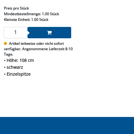
Preis
pro Stück
Mindestbestellmenge:
1.00 Stück
Kleinste Einheit:
1.00 Stück
Artikel teilweise oder nicht sofort
verfügbar. Angenommene Lieferzeit 8-10
Tage.
• Höhe: 108 cm
• schwarz
• Einzelspitze