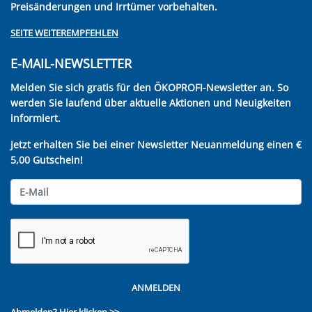
Preisänderungen und Irrtümer vorbehalten.
SEITE WEITEREMPFEHLEN
E-MAIL-NEWSLETTER
Melden Sie sich gratis für den ÖKOPROFI-Newsletter an. So
werden Sie laufend über aktuelle Aktionen und Neuigkeiten
informiert.
Jetzt erhalten Sie bei einer Newsletter Neuanmeldung einen €
5,00 Gutschein!
ANMELDEN