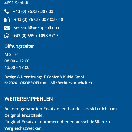
4691 Schlatt
+43 (0) 7673 / 307 03
+43 (0) 7673 / 307 03 - 40
verkauf@oekoprofi.com
+43 (0) 699 / 1098 3717
Öffnungszeiten
Mo - Fr
08.00 - 12.00
13.00 - 17.00
Design & Umsetzung:
IT-Center & Kubid GmbH
© 2024 - ÖKOPROFI.com - Alle Rechte vorbehalten
WEITEREMPFEHLEN
Bei den genannten Ersatzteilen handelt es sich nicht um
Original-Ersatzteile.
Original Ersatzteilnummern dienen ausschließlich zu
Vergleichszwecken.