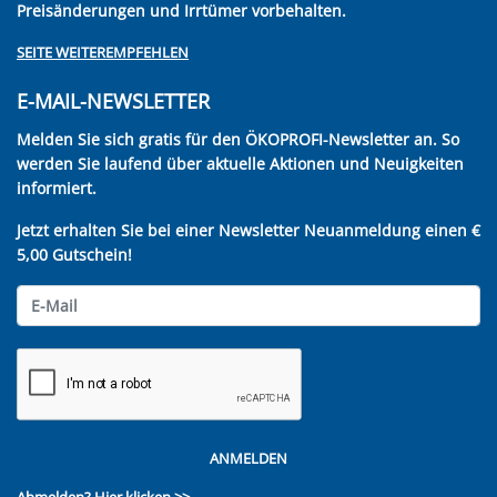
Preisänderungen und Irrtümer vorbehalten.
SEITE WEITEREMPFEHLEN
E-MAIL-NEWSLETTER
Melden Sie sich gratis für den ÖKOPROFI-Newsletter an. So
werden Sie laufend über aktuelle Aktionen und Neuigkeiten
informiert.
Jetzt erhalten Sie bei einer Newsletter Neuanmeldung einen €
5,00 Gutschein!
ANMELDEN