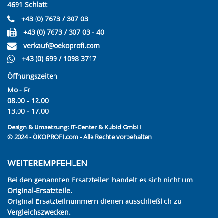
4691 Schlatt
+43 (0) 7673 / 307 03
+43 (0) 7673 / 307 03 - 40
verkauf@oekoprofi.com
+43 (0) 699 / 1098 3717
Öffnungszeiten
Mo - Fr
08.00 - 12.00
13.00 - 17.00
Design & Umsetzung:
IT-Center & Kubid GmbH
© 2024 - ÖKOPROFI.com - Alle Rechte vorbehalten
WEITEREMPFEHLEN
Bei den genannten Ersatzteilen handelt es sich nicht um
Original-Ersatzteile.
Original Ersatzteilnummern dienen ausschließlich zu
Vergleichszwecken.