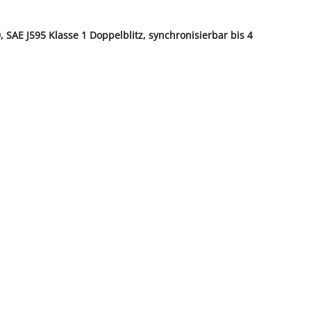
, SAE J595 Klasse 1 Doppelblitz, synchronisierbar bis 4