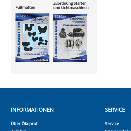
Zuordnung Starter
Fußmatten
und Lichtmaschinen
INFORMATIONEN
SERVICE
Über Ökoprofi
Service