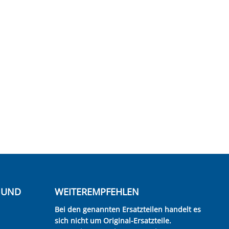
E UND
WEITEREMPFEHLEN
Bei den genannten Ersatzteilen handelt es
sich nicht um Original-Ersatzteile.