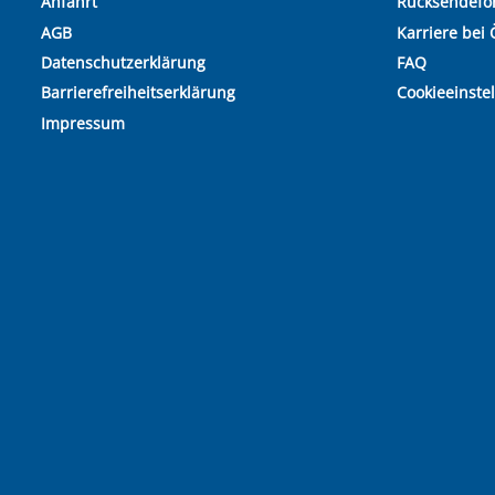
Anfahrt
Rücksendefo
AGB
Karriere bei 
Datenschutzerklärung
FAQ
Barrierefreiheitserklärung
Cookieeinste
Impressum