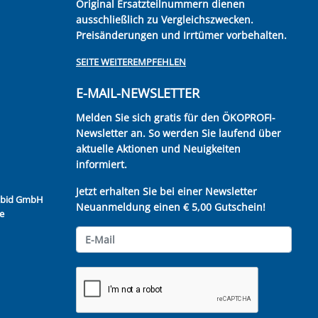
Original Ersatzteilnummern dienen
ausschließlich zu Vergleichszwecken.
Preisänderungen und Irrtümer vorbehalten.
SEITE WEITEREMPFEHLEN
E-MAIL-NEWSLETTER
Melden Sie sich gratis für den ÖKOPROFI-
Newsletter an. So werden Sie laufend über
aktuelle Aktionen und Neuigkeiten
informiert.
Jetzt erhalten Sie bei einer Newsletter
Kubid GmbH
Neuanmeldung einen € 5,00 Gutschein!
e