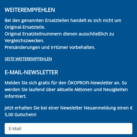
WEITEREMPFEHLEN
Bei den genannten Ersatzteilen handelt es sich nicht um
Original-Ersatzteile.
Original Ersatzteilnummern dienen ausschließlich zu
Vergleichszwecken.
Preisänderungen und Irrtümer vorbehalten.
SEITE WEITEREMPFEHLEN
E-MAIL-NEWSLETTER
Melden Sie sich gratis für den ÖKOPROFI-Newsletter an. So
werden Sie laufend über aktuelle Aktionen und Neuigkeiten
informiert.
Jetzt erhalten Sie bei einer Newsletter Neuanmeldung einen €
5,00 Gutschein!