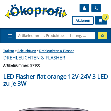
0
Aktionen
Traktor
>
Beleuchtung
>
Drehleuchten & Flasher
DREHLEUCHTEN & FLASHER
Artikelnummer: 97100
LED Flasher flat orange 12V-24V 3 LED
zu je 3W