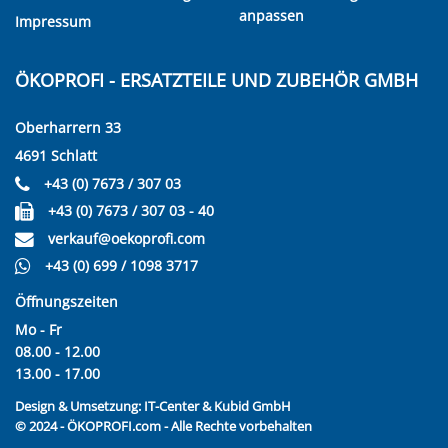
anpassen
Impressum
ÖKOPROFI - ERSATZTEILE UND ZUBEHÖR GMBH
Oberharrern 33
4691 Schlatt
+43 (0) 7673 / 307 03
+43 (0) 7673 / 307 03 - 40
verkauf@oekoprofi.com
+43 (0) 699 / 1098 3717
Öffnungszeiten
Mo - Fr
08.00 - 12.00
13.00 - 17.00
Design & Umsetzung:
IT-Center & Kubid GmbH
© 2024 - ÖKOPROFI.com - Alle Rechte vorbehalten