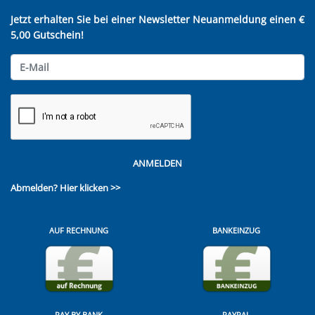
Jetzt erhalten Sie bei einer Newsletter Neuanmeldung einen €
5,00 Gutschein!
ANMELDEN
Abmelden?
Hier klicken >>
AUF RECHNUNG
BANKEINZUG
PAY BY BANK
PAYPAL