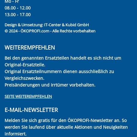
Mo - Fr
08.00 - 12.00
13.00 - 17.00
Design & Umsetzung:
IT-Center & Kubid GmbH
© 2024 - ÖKOPROFI.com - Alle Rechte vorbehalten
WEITEREMPFEHLEN
Bei den genannten Ersatzteilen handelt es sich nicht um
Original-Ersatzteile.
Original Ersatzteilnummern dienen ausschließlich zu
Vergleichszwecken.
Preisänderungen und Irrtümer vorbehalten.
SEITE WEITEREMPFEHLEN
E-MAIL-NEWSLETTER
Melden Sie sich gratis für den ÖKOPROFI-Newsletter an. So
werden Sie laufend über aktuelle Aktionen und Neuigkeiten
informiert.