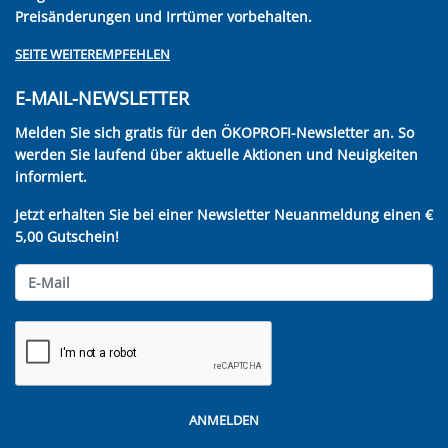
Preisänderungen und Irrtümer vorbehalten.
SEITE WEITEREMPFEHLEN
E-MAIL-NEWSLETTER
Melden Sie sich gratis für den ÖKOPROFI-Newsletter an. So
werden Sie laufend über aktuelle Aktionen und Neuigkeiten
informiert.
Jetzt erhalten Sie bei einer Newsletter Neuanmeldung einen €
5,00 Gutschein!
ANMELDEN