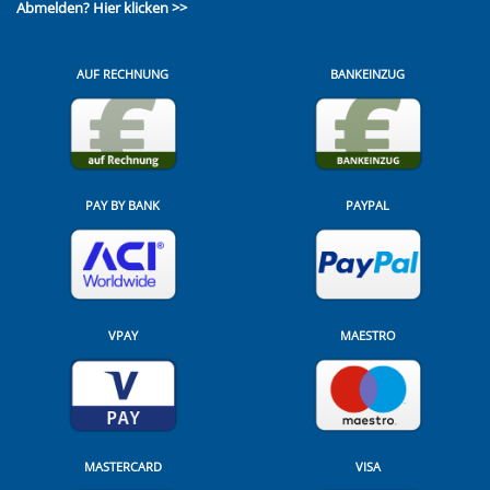
Abmelden?
Hier klicken >>
AUF RECHNUNG
BANKEINZUG
PAY BY BANK
PAYPAL
VPAY
MAESTRO
MASTERCARD
VISA