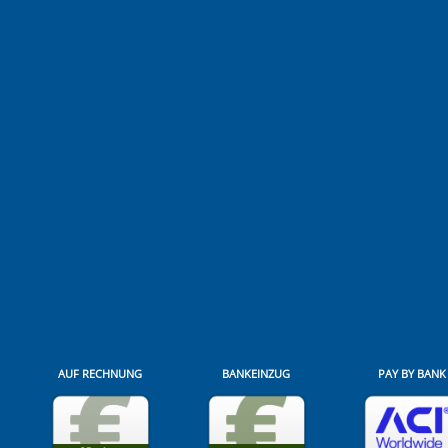
AUF RECHNUNG
BANKEINZUG
PAY BY BANK