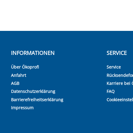
INFORMATIONEN
SERVICE
Über Ökoprofi
Service
Anfahrt
Rücksendefo
AGB
Karriere bei 
Datenschutzerklärung
FAQ
Barrierefreiheitserklärung
Cookieeinste
Impressum