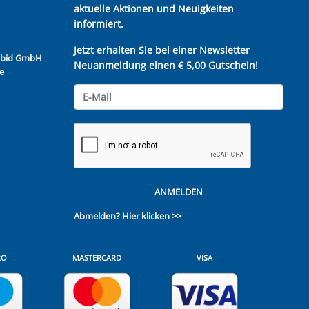
aktuelle Aktionen und Neuigkeiten
informiert.
Jetzt erhalten Sie bei einer Newsletter
Kubid GmbH
Neuanmeldung einen € 5,00 Gutschein!
e
ANMELDEN
Abmelden?
Hier klicken >>
RO
MASTERCARD
VISA