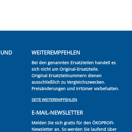
E UND
WEITEREMPFEHLEN
Bei den genannten Ersatzteilen handelt es
sich nicht um Original-Ersatzteile.
Original Ersatzteilnummern dienen
ausschließlich zu Vergleichszwecken.
Preisänderungen und Irrtümer vorbehalten.
SEITE WEITEREMPFEHLEN
E-MAIL-NEWSLETTER
Melden Sie sich gratis für den ÖKOPROFI-
Newsletter an. So werden Sie laufend über