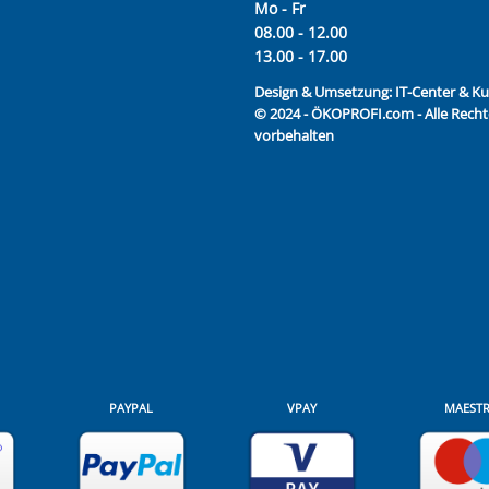
Mo - Fr
08.00 - 12.00
13.00 - 17.00
Design & Umsetzung:
IT-Center & 
© 2024 - ÖKOPROFI.com - Alle Recht
vorbehalten
PAYPAL
VPAY
MAEST