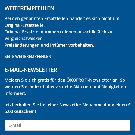
WEITEREMPFEHLEN
Bei den genannten Ersatzteilen handelt es sich nicht um
Original-Ersatzteile.
Original Ersatzteilnummern dienen ausschließlich zu
Vergleichszwecken.
Preisänderungen und Irrtümer vorbehalten.
SEITE WEITEREMPFEHLEN
E-MAIL-NEWSLETTER
Melden Sie sich gratis für den ÖKOPROFI-Newsletter an. So
werden Sie laufend über aktuelle Aktionen und Neuigkeiten
informiert.
Jetzt erhalten Sie bei einer Newsletter Neuanmeldung einen €
5,00 Gutschein!