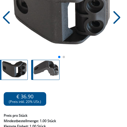
€ 36.90
(Preis inkl. 20% USt.)
Preis
pro Stück
Mindestbestellmenge:
1.00 Stück
Kleinste Einheit:
1.00 Stück