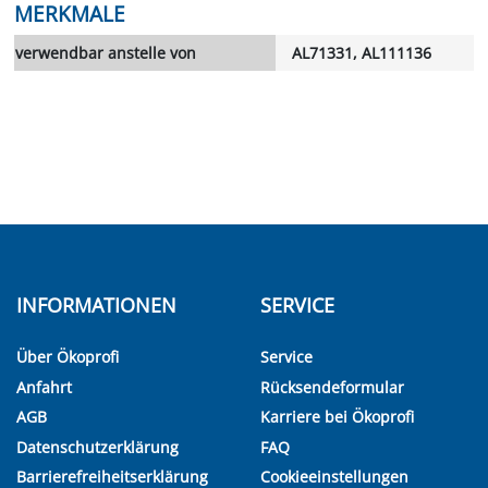
MERKMALE
verwendbar anstelle von
AL71331, AL111136
INFORMATIONEN
SERVICE
Über Ökoprofi
Service
Anfahrt
Rücksendeformular
AGB
Karriere bei Ökoprofi
Datenschutzerklärung
FAQ
Barrierefreiheitserklärung
Cookieeinstellungen