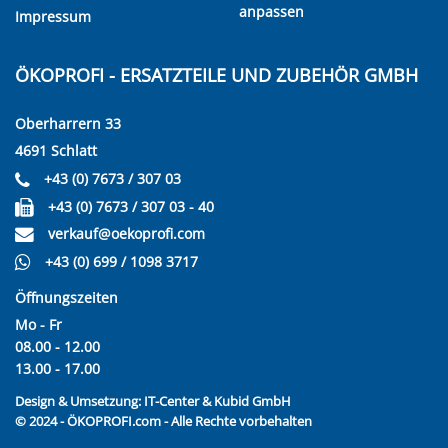
anpassen
Impressum
ÖKOPROFI - ERSATZTEILE UND ZUBEHÖR GMBH
Oberharrern 33
4691 Schlatt
+43 (0) 7673 / 307 03
+43 (0) 7673 / 307 03 - 40
verkauf@oekoprofi.com
+43 (0) 699 / 1098 3717
Öffnungszeiten
Mo - Fr
08.00 - 12.00
13.00 - 17.00
Design & Umsetzung:
IT-Center & Kubid GmbH
© 2024 - ÖKOPROFI.com - Alle Rechte vorbehalten