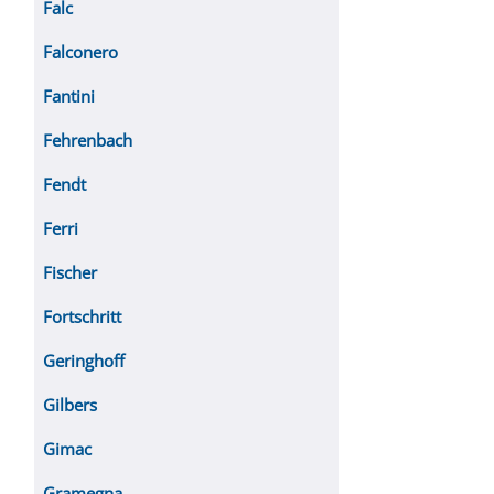
Falc
Falconero
Fantini
Fehrenbach
Fendt
Ferri
Fischer
Fortschritt
Geringhoff
Gilbers
Gimac
Gramegna