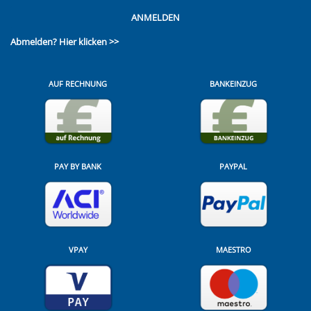
ANMELDEN
Abmelden?
Hier klicken >>
AUF RECHNUNG
BANKEINZUG
PAY BY BANK
PAYPAL
VPAY
MAESTRO