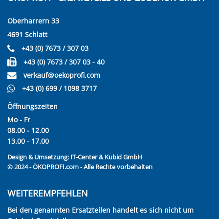
Oberharrern 33
4691 Schlatt
+43 (0) 7673 / 307 03
+43 (0) 7673 / 307 03 - 40
verkauf@oekoprofi.com
+43 (0) 699 / 1098 3717
Öffnungszeiten
Mo - Fr
08.00 - 12.00
13.00 - 17.00
Design & Umsetzung:
IT-Center & Kubid GmbH
© 2024 - ÖKOPROFI.com - Alle Rechte vorbehalten
WEITEREMPFEHLEN
Bei den genannten Ersatzteilen handelt es sich nicht um