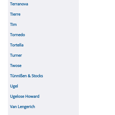
Terranova
Tierre
Tim
Tornedo
Tortella
Turner
Twose
Tünnißen & Stocks
Ugel
Ugelose Howard
Van Lengerich