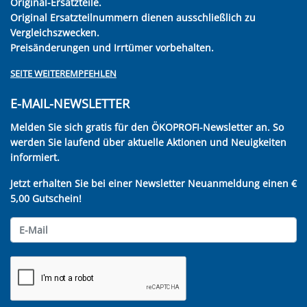
Original-Ersatzteile.
Original Ersatzteilnummern dienen ausschließlich zu
Vergleichszwecken.
Preisänderungen und Irrtümer vorbehalten.
SEITE WEITEREMPFEHLEN
E-MAIL-NEWSLETTER
Melden Sie sich gratis für den ÖKOPROFI-Newsletter an. So
werden Sie laufend über aktuelle Aktionen und Neuigkeiten
informiert.
Jetzt erhalten Sie bei einer Newsletter Neuanmeldung einen €
5,00 Gutschein!