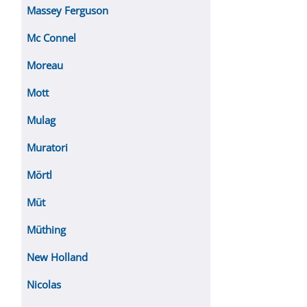
Massey Ferguson
Mc Connel
Moreau
Mott
Mulag
Muratori
Mörtl
Müt
Müthing
New Holland
Nicolas