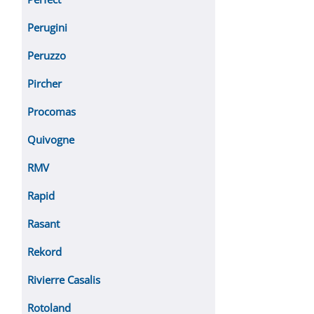
Perugini
Peruzzo
Pircher
Procomas
Quivogne
RMV
Rapid
Rasant
Rekord
Rivierre Casalis
Rotoland