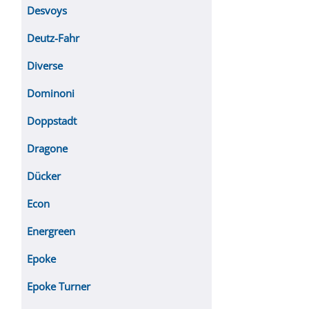
Desvoys
Deutz-Fahr
Diverse
Dominoni
Doppstadt
Dragone
Dücker
Econ
Energreen
Epoke
Epoke Turner