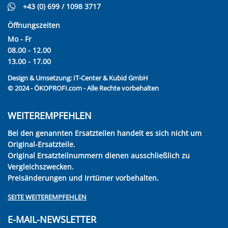
+43 (0) 699 / 1098 3717
Öffnungszeiten
Mo - Fr
08.00 - 12.00
13.00 - 17.00
Design & Umsetzung:
IT-Center & Kubid GmbH
© 2024 - ÖKOPROFI.com - Alle Rechte vorbehalten
WEITEREMPFEHLEN
Bei den genannten Ersatzteilen handelt es sich nicht um
Original-Ersatzteile.
Original Ersatzteilnummern dienen ausschließlich zu
Vergleichszwecken.
Preisänderungen und Irrtümer vorbehalten.
SEITE WEITEREMPFEHLEN
E-MAIL-NEWSLETTER