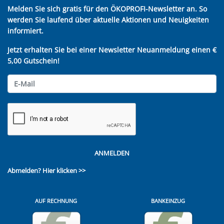
Melden Sie sich gratis für den ÖKOPROFI-Newsletter an. So
werden Sie laufend über aktuelle Aktionen und Neuigkeiten
informiert.
Jetzt erhalten Sie bei einer Newsletter Neuanmeldung einen €
5,00 Gutschein!
ANMELDEN
Abmelden?
Hier klicken >>
AUF RECHNUNG
BANKEINZUG