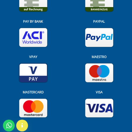
PAY BY BANK
PAYPAL
VPAY
MAESTRO
MASTERCARD
VISA