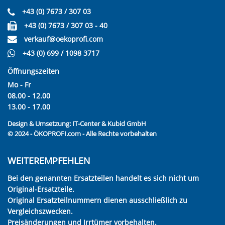
+43 (0) 7673 / 307 03
+43 (0) 7673 / 307 03 - 40
verkauf@oekoprofi.com
+43 (0) 699 / 1098 3717
Öffnungszeiten
Mo - Fr
08.00 - 12.00
13.00 - 17.00
Design & Umsetzung:
IT-Center & Kubid GmbH
© 2024 - ÖKOPROFI.com - Alle Rechte vorbehalten
WEITEREMPFEHLEN
Bei den genannten Ersatzteilen handelt es sich nicht um
Original-Ersatzteile.
Original Ersatzteilnummern dienen ausschließlich zu
Vergleichszwecken.
Preisänderungen und Irrtümer vorbehalten.