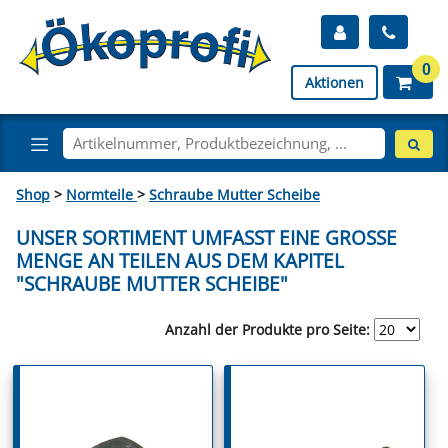
0
Aktionen
Shop
>
Normteile
>
Schraube Mutter Scheibe
UNSER SORTIMENT UMFASST EINE GROSSE M
ENGE AN TEILEN AUS DEM KAPITEL "
SCHRAUBE MUTTER SCHEIBE"
Anzahl der Produkte pro Seite: