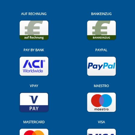
AUF RECHNUNG
BANKEINZUG
PAY BY BANK
PAYPAL
VPAY
MAESTRO
MASTERCARD
VISA