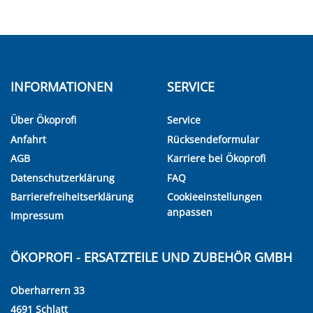
INFORMATIONEN
SERVICE
Über Ökoprofi
Service
Anfahrt
Rücksendeformular
AGB
Karriere bei Ökoprofi
Datenschutzerklärung
FAQ
Barrierefreiheitserklärung
Cookieeinstellungen
anpassen
Impressum
ÖKOPROFI - ERSATZTEILE UND ZUBEHÖR GMBH
Oberharrern 33
4691 Schlatt