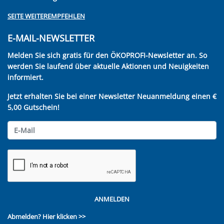
SEITE WEITEREMPFEHLEN
E-MAIL-NEWSLETTER
Melden Sie sich gratis für den ÖKOPROFI-Newsletter an. So
werden Sie laufend über aktuelle Aktionen und Neuigkeiten
informiert.
Jetzt erhalten Sie bei einer Newsletter Neuanmeldung einen €
5,00 Gutschein!
ANMELDEN
Abmelden?
Hier klicken >>