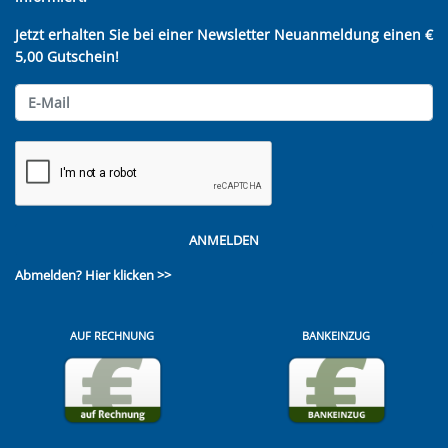
Jetzt erhalten Sie bei einer Newsletter Neuanmeldung einen €
5,00 Gutschein!
ANMELDEN
Abmelden?
Hier klicken >>
AUF RECHNUNG
BANKEINZUG