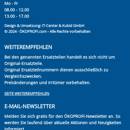
Mo - Fr
08.00 - 12.00
13.00 - 17.00
Design & Umsetzung:
IT-Center & Kubid GmbH
© 2024 - ÖKOPROFI.com - Alle Rechte vorbehalten
WEITEREMPFEHLEN
Bei den genannten Ersatzteilen handelt es sich nicht um
Original-Ersatzteile.
Original Ersatzteilnummern dienen ausschließlich zu
Vergleichszwecken.
Preisänderungen und Irrtümer vorbehalten.
SEITE WEITEREMPFEHLEN
E-MAIL-NEWSLETTER
Melden Sie sich gratis für den ÖKOPROFI-Newsletter an. So
werden Sie laufend über aktuelle Aktionen und Neuigkeiten
informiert.