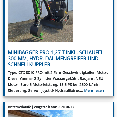
MINIBAGGER PRO 1,27 T INKL. SCHAUFEL
300 MM, HYDR. DAUMENGREIFER UND
SCHNELLKUPPLER
Type: CTX 8010 PRO mit 2 Fahr Geschwindigkeiten Motor:
Diesel Yanmar 3 Zylinder Wassergekühlt Baujahr: NEU
Motor: Euro 5 Motorleistung: 15,5 PS bei 2500 U/min
Steuerung: Servo - Joystick Hydraulikdruc
...
Mehr lesen
Biete/Verkaufe | eingestellt am: 2026-04-17