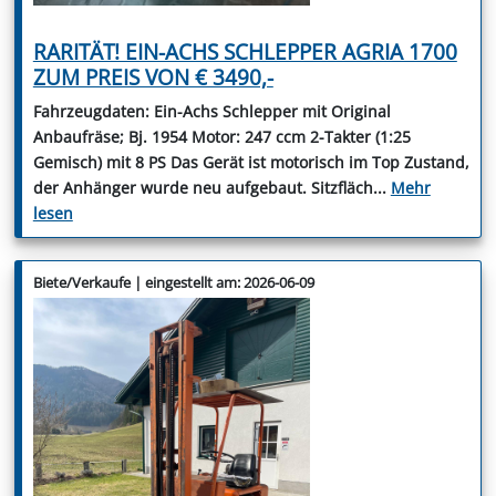
RARITÄT! EIN-ACHS SCHLEPPER AGRIA 1700
ZUM PREIS VON € 3490,-
Fahrzeugdaten: Ein-Achs Schlepper mit Original
Anbaufräse; Bj. 1954 Motor: 247 ccm 2-Takter (1:25
Gemisch) mit 8 PS Das Gerät ist motorisch im Top Zustand,
der Anhänger wurde neu aufgebaut. Sitzfläch
...
Mehr
lesen
Biete/Verkaufe | eingestellt am: 2026-06-09