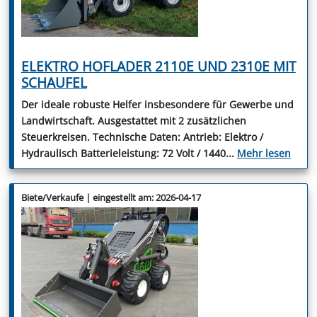
ELEKTRO HOFLADER 2110E UND 2310E MIT
SCHAUFEL
Der ideale robuste Helfer insbesondere für Gewerbe und
Landwirtschaft. Ausgestattet mit 2 zusätzlichen
Steuerkreisen. Technische Daten: Antrieb: Elektro /
Hydraulisch Batterieleistung: 72 Volt / 1440
...
Mehr lesen
Biete/Verkaufe | eingestellt am: 2026-04-17