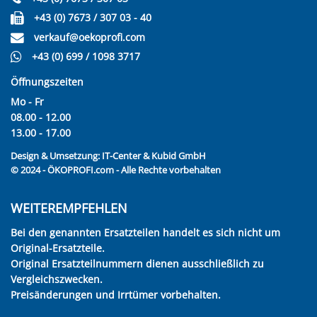
+43 (0) 7673 / 307 03 - 40
verkauf@oekoprofi.com
+43 (0) 699 / 1098 3717
Öffnungszeiten
Mo - Fr
08.00 - 12.00
13.00 - 17.00
Design & Umsetzung:
IT-Center & Kubid GmbH
© 2024 - ÖKOPROFI.com - Alle Rechte vorbehalten
WEITEREMPFEHLEN
Bei den genannten Ersatzteilen handelt es sich nicht um
Original-Ersatzteile.
Original Ersatzteilnummern dienen ausschließlich zu
Vergleichszwecken.
Preisänderungen und Irrtümer vorbehalten.