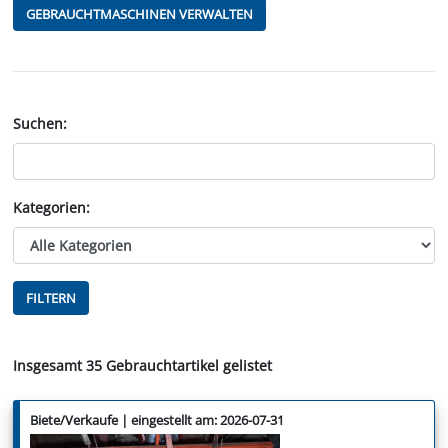
GEBRAUCHTMASCHINEN VERWALTEN
Suchen:
Kategorien:
FILTERN
Insgesamt
35
Gebrauchtartikel gelistet
Biete/Verkaufe | eingestellt am: 2026-07-31