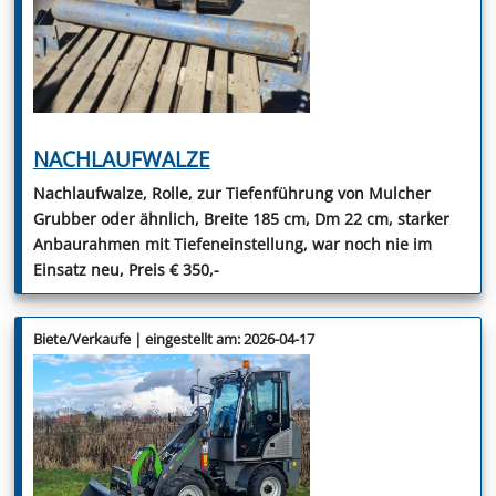
NACHLAUFWALZE
Nachlaufwalze, Rolle, zur Tiefenführung von Mulcher
Grubber oder ähnlich, Breite 185 cm, Dm 22 cm, starker
Anbaurahmen mit Tiefeneinstellung, war noch nie im
Einsatz neu, Preis € 350,-
Biete/Verkaufe | eingestellt am: 2026-04-17