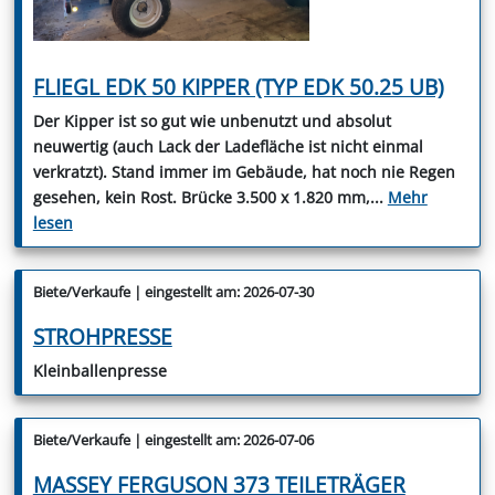
FLIEGL EDK 50 KIPPER (TYP EDK 50.25 UB)
Der Kipper ist so gut wie unbenutzt und absolut
neuwertig (auch Lack der Ladefläche ist nicht einmal
verkratzt). Stand immer im Gebäude, hat noch nie Regen
gesehen, kein Rost. Brücke 3.500 x 1.820 mm,
...
Mehr
lesen
Biete/Verkaufe | eingestellt am: 2026-07-30
STROHPRESSE
Kleinballenpresse
Biete/Verkaufe | eingestellt am: 2026-07-06
MASSEY FERGUSON 373 TEILETRÄGER