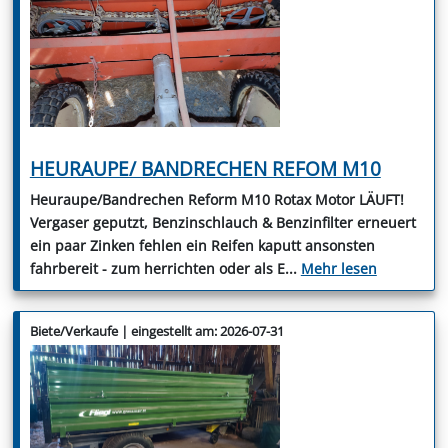
HEURAUPE/ BANDRECHEN REFOM M10
Heuraupe/Bandrechen Reform M10 Rotax Motor LÄUFT!
Vergaser geputzt, Benzinschlauch & Benzinfilter erneuert
ein paar Zinken fehlen ein Reifen kaputt ansonsten
fahrbereit - zum herrichten oder als E
...
Mehr lesen
Biete/Verkaufe | eingestellt am: 2026-07-31