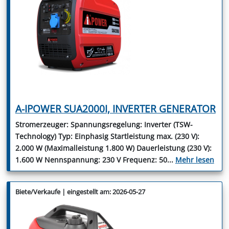
A-IPOWER SUA2000I, INVERTER GENERATOR
Stromerzeuger: Spannungsregelung: Inverter (TSW-
Technology) Typ: Einphasig Startleistung max. (230 V):
2.000 W (Maximalleistung 1.800 W) Dauerleistung (230 V):
1.600 W Nennspannung: 230 V Frequenz: 50
...
Mehr lesen
Biete/Verkaufe | eingestellt am: 2026-05-27