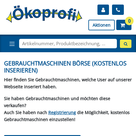
0
Aktionen
GEBRAUCHTMASCHINEN BÖRSE (KOSTENLOS
INSERIEREN)
Hier finden Sie Gebrauchtmaschinen, welche User auf unserer
Webseite inseriert haben.
Sie haben Gebrauchtmaschinen und möchten diese
verkaufen?
Auch Sie haben nach
Registrierung
die Möglichkeit, kostenlos
Gebrauchtmaschinen einzustellen!