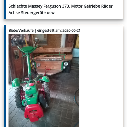
Schlachte Massey Ferguson 373, Motor Getriebe Räder
Achse Steuergeräte usw.
Biete/Verkaufe | eingestellt am: 2026-06-21