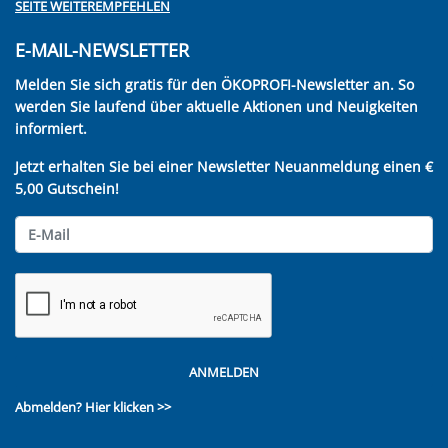
SEITE WEITEREMPFEHLEN
E-MAIL-NEWSLETTER
Melden Sie sich gratis für den ÖKOPROFI-Newsletter an. So
werden Sie laufend über aktuelle Aktionen und Neuigkeiten
informiert.
Jetzt erhalten Sie bei einer Newsletter Neuanmeldung einen €
5,00 Gutschein!
ANMELDEN
Abmelden?
Hier klicken >>