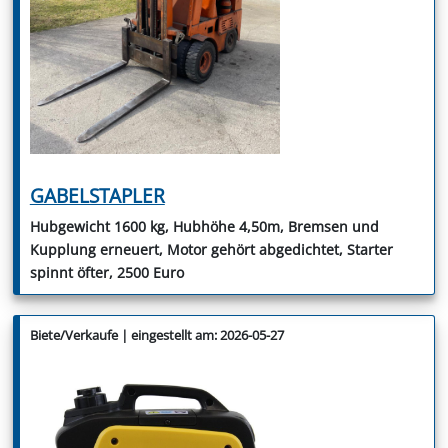
GABELSTAPLER
Hubgewicht 1600 kg, Hubhöhe 4,50m, Bremsen und
Kupplung erneuert, Motor gehört abgedichtet, Starter
spinnt öfter, 2500 Euro
Biete/Verkaufe | eingestellt am: 2026-05-27