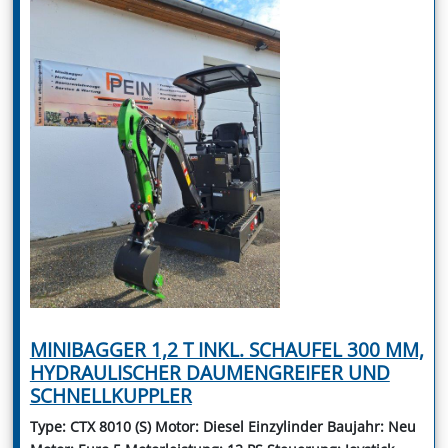
MINIBAGGER 1,2 T INKL. SCHAUFEL 300 MM,
HYDRAULISCHER DAUMENGREIFER UND
SCHNELLKUPPLER
Type: CTX 8010 (S) Motor: Diesel Einzylinder Baujahr: Neu