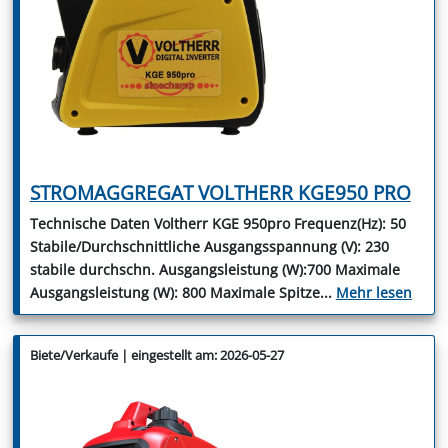
STROMAGGREGAT VOLTHERR KGE950 PRO
Technische Daten Voltherr KGE 950pro Frequenz(Hz): 50
Stabile/Durchschnittliche Ausgangsspannung (V): 230
stabile durchschn. Ausgangsleistung (W):700 Maximale
Ausgangsleistung (W): 800 Maximale Spitze
...
Mehr lesen
Biete/Verkaufe | eingestellt am: 2026-05-27