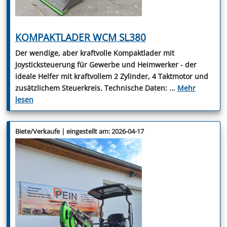
KOMPAKTLADER WCM SL380
Der wendige, aber kraftvolle Kompaktlader mit
Joysticksteuerung für Gewerbe und Heimwerker - der
ideale Helfer mit kraftvollem 2 Zylinder, 4 Taktmotor und
zusätzlichem Steuerkreis. Technische Daten:
...
Mehr
lesen
Biete/Verkaufe | eingestellt am: 2026-04-17