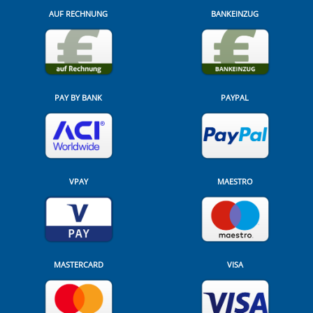
AUF RECHNUNG
BANKEINZUG
PAY BY BANK
PAYPAL
VPAY
MAESTRO
MASTERCARD
VISA