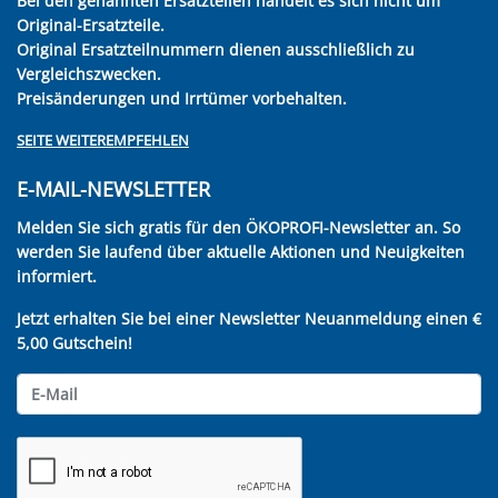
Bei den genannten Ersatzteilen handelt es sich nicht um
Original-Ersatzteile.
Original Ersatzteilnummern dienen ausschließlich zu
Vergleichszwecken.
Preisänderungen und Irrtümer vorbehalten.
SEITE WEITEREMPFEHLEN
E-MAIL-NEWSLETTER
Melden Sie sich gratis für den ÖKOPROFI-Newsletter an. So
werden Sie laufend über aktuelle Aktionen und Neuigkeiten
informiert.
Jetzt erhalten Sie bei einer Newsletter Neuanmeldung einen €
5,00 Gutschein!