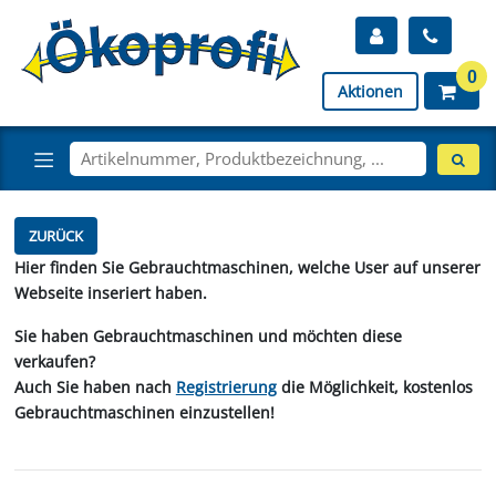
0
Aktionen
ZURÜCK
Hier finden Sie Gebrauchtmaschinen, welche User auf unserer
Webseite inseriert haben.
Sie haben Gebrauchtmaschinen und möchten diese
verkaufen?
Auch Sie haben nach
Registrierung
die Möglichkeit, kostenlos
Gebrauchtmaschinen einzustellen!