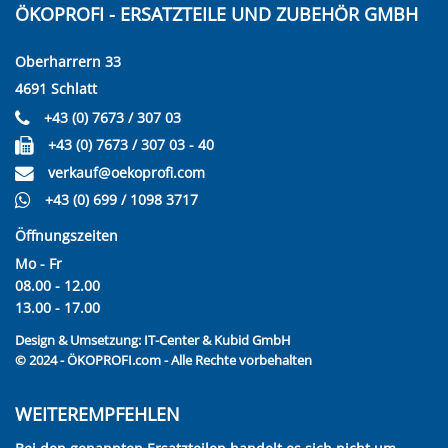
ÖKOPROFI - ERSATZTEILE UND ZUBEHÖR GMBH
Oberharrern 33
4691 Schlatt
+43 (0) 7673 / 307 03
+43 (0) 7673 / 307 03 - 40
verkauf@oekoprofi.com
+43 (0) 699 / 1098 3717
Öffnungszeiten
Mo - Fr
08.00 - 12.00
13.00 - 17.00
Design & Umsetzung:
IT-Center & Kubid GmbH
© 2024 - ÖKOPROFI.com - Alle Rechte vorbehalten
WEITEREMPFEHLEN