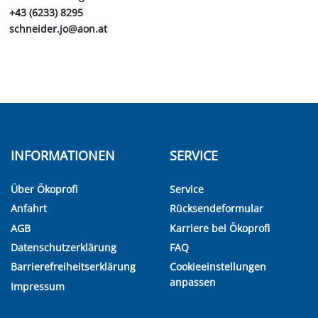
+43 (6233) 8295
schneider.jo@aon.at
INFORMATIONEN
SERVICE
Über Ökoprofi
Service
Anfahrt
Rücksendeformular
AGB
Karriere bei Ökoprofi
Datenschutzerklärung
FAQ
Barrierefreiheitserklärung
Cookieeinstellungen
anpassen
Impressum