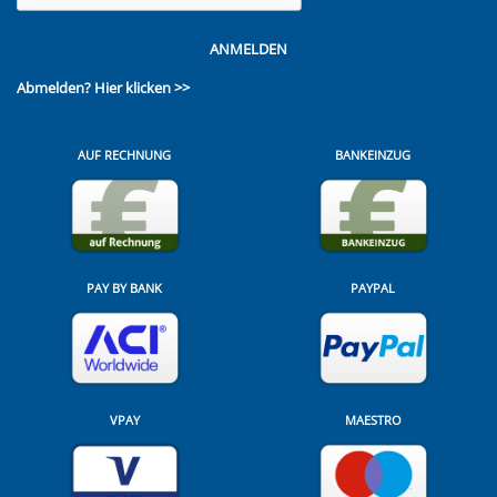
ANMELDEN
Abmelden?
Hier klicken >>
AUF RECHNUNG
BANKEINZUG
PAY BY BANK
PAYPAL
VPAY
MAESTRO