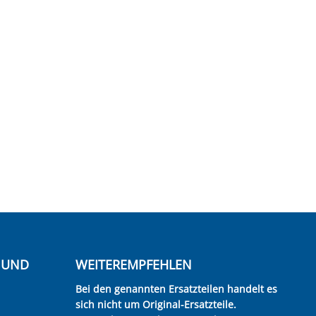
E UND
WEITEREMPFEHLEN
Bei den genannten Ersatzteilen handelt es
sich nicht um Original-Ersatzteile.