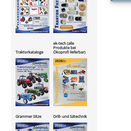
ek-tech (alle
Produkte bei
Ökoprofi lieferbar)
Traktorkataloge
Grammer Sitze
Drill- und Sätechnik