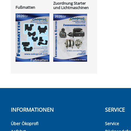
Zuordnung Starter
Fußmatten
und Lichtmaschinen
INFORMATIONEN
SERVICE
Über Ökoprofi
Service