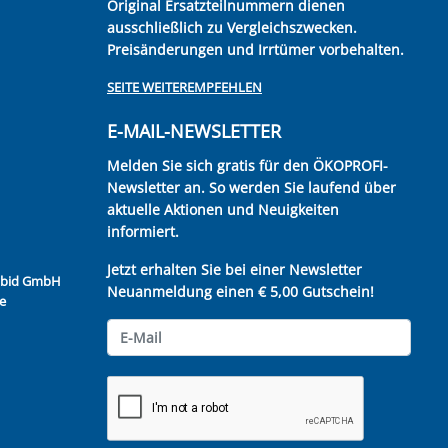
Original Ersatzteilnummern dienen
ausschließlich zu Vergleichszwecken.
Preisänderungen und Irrtümer vorbehalten.
SEITE WEITEREMPFEHLEN
E-MAIL-NEWSLETTER
Melden Sie sich gratis für den ÖKOPROFI-
Newsletter an. So werden Sie laufend über
aktuelle Aktionen und Neuigkeiten
informiert.
Jetzt erhalten Sie bei einer Newsletter
Kubid GmbH
Neuanmeldung einen € 5,00 Gutschein!
e