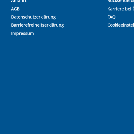
Anfahrt
Rücksendefo
AGB
Karriere bei 
Datenschutzerklärung
FAQ
Barrierefreiheitserklärung
Cookieeinste
Impressum