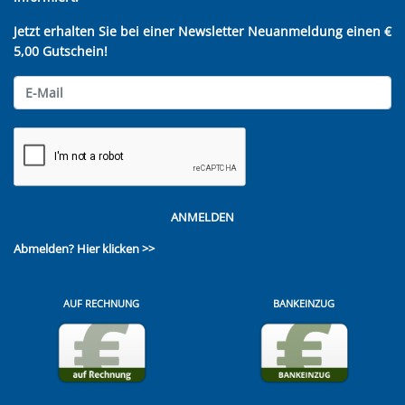
Jetzt erhalten Sie bei einer Newsletter Neuanmeldung einen €
5,00 Gutschein!
ANMELDEN
Abmelden?
Hier klicken >>
AUF RECHNUNG
BANKEINZUG