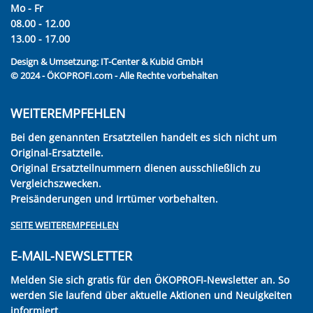
Mo - Fr
08.00 - 12.00
13.00 - 17.00
Design & Umsetzung:
IT-Center & Kubid GmbH
© 2024 - ÖKOPROFI.com - Alle Rechte vorbehalten
WEITEREMPFEHLEN
Bei den genannten Ersatzteilen handelt es sich nicht um
Original-Ersatzteile.
Original Ersatzteilnummern dienen ausschließlich zu
Vergleichszwecken.
Preisänderungen und Irrtümer vorbehalten.
SEITE WEITEREMPFEHLEN
E-MAIL-NEWSLETTER
Melden Sie sich gratis für den ÖKOPROFI-Newsletter an. So
werden Sie laufend über aktuelle Aktionen und Neuigkeiten
informiert.