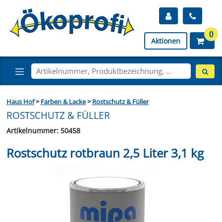
0
Aktionen
Haus Hof
>
Farben & Lacke
>
Rostschutz & Füller
ROSTSCHUTZ & FÜLLER
Artikelnummer: 50458
Rostschutz rotbraun 2,5 Liter 3,1 kg