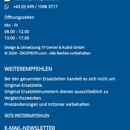
+43 (0) 699 / 1098 3717
Öffnungszeiten
Mo - Fr
08.00 - 12.00
13.00 - 17.00
Design & Umsetzung:
IT-Center & Kubid GmbH
© 2024 - ÖKOPROFI.com - Alle Rechte vorbehalten
WEITEREMPFEHLEN
Bei den genannten Ersatzteilen handelt es sich nicht um
Original-Ersatzteile.
Original Ersatzteilnummern dienen ausschließlich zu
Vergleichszwecken.
Preisänderungen und Irrtümer vorbehalten.
SEITE WEITEREMPFEHLEN
E-MAIL-NEWSLETTER