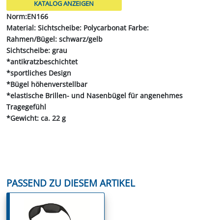
KATALOG ANZEIGEN
Norm:EN166
Material: Sichtscheibe: Polycarbonat Farbe:
Rahmen/Bügel: schwarz/gelb
Sichtscheibe: grau
*antikratzbeschichtet
*sportliches Design
*Bügel höhenverstellbar
*elastische Brillen- und Nasenbügel für angenehmes
Tragegefühl
*Gewicht: ca. 22 g
PASSEND ZU DIESEM ARTIKEL