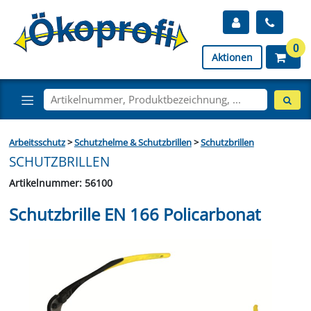
0
Aktionen
Arbeitsschutz
>
Schutzhelme & Schutzbrillen
>
Schutzbrillen
SCHUTZBRILLEN
Artikelnummer: 56100
Schutzbrille EN 166 Policarbonat