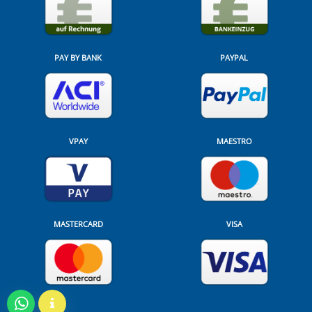
PAY BY BANK
PAYPAL
VPAY
MAESTRO
MASTERCARD
VISA