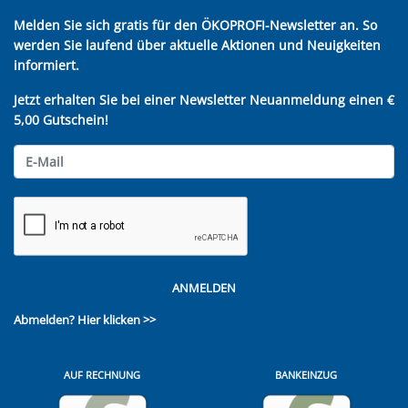
Melden Sie sich gratis für den ÖKOPROFI-Newsletter an. So
werden Sie laufend über aktuelle Aktionen und Neuigkeiten
informiert.
Jetzt erhalten Sie bei einer Newsletter Neuanmeldung einen €
5,00 Gutschein!
ANMELDEN
Abmelden?
Hier klicken >>
AUF RECHNUNG
BANKEINZUG