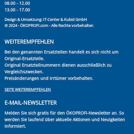
08.00 - 12.00
13.00 - 17.00
Design & Umsetzung:
IT-Center & Kubid GmbH
© 2024 - ÖKOPROFI.com - Alle Rechte vorbehalten
WEITEREMPFEHLEN
Bei den genannten Ersatzteilen handelt es sich nicht um
Original-Ersatzteile.
Original Ersatzteilnummern dienen ausschließlich zu
Vergleichszwecken.
Preisänderungen und Irrtümer vorbehalten.
SEITE WEITEREMPFEHLEN
E-MAIL-NEWSLETTER
Melden Sie sich gratis für den ÖKOPROFI-Newsletter an. So
werden Sie laufend über aktuelle Aktionen und Neuigkeiten
informiert.