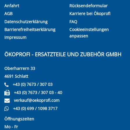
Anfahrt
Rücksendeformular
AGB
Karriere bei Ökoprofi
Datenschutzerklärung
FAQ
Barrierefreiheitserklärung
Cookieeinstellungen
anpassen
Impressum
ÖKOPROFI - ERSATZTEILE UND ZUBEHÖR GMBH
Oberharrern 33
4691 Schlatt
+43 (0) 7673 / 307 03
+43 (0) 7673 / 307 03 - 40
verkauf@oekoprofi.com
+43 (0) 699 / 1098 3717
Öffnungszeiten
Mo - Fr