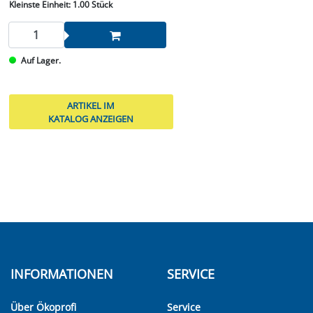
Kleinste Einheit:
1.00 Stück
Auf Lager.
ARTIKEL IM
KATALOG ANZEIGEN
INFORMATIONEN
SERVICE
Über Ökoprofi
Service