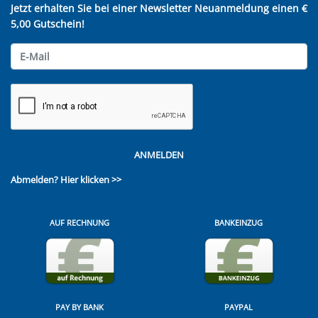
Jetzt erhalten Sie bei einer Newsletter Neuanmeldung einen €
5,00 Gutschein!
ANMELDEN
Abmelden?
Hier klicken >>
AUF RECHNUNG
BANKEINZUG
PAY BY BANK
PAYPAL