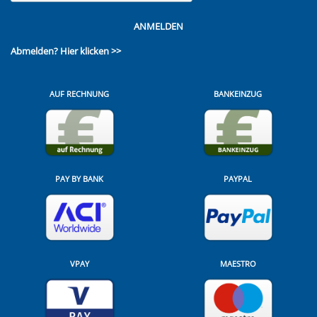
ANMELDEN
Abmelden?
Hier klicken >>
AUF RECHNUNG
BANKEINZUG
PAY BY BANK
PAYPAL
VPAY
MAESTRO