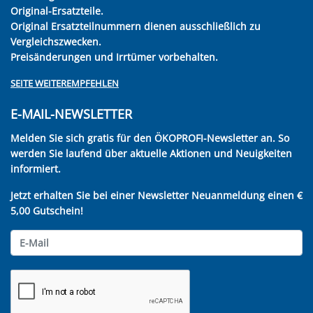
Original-Ersatzteile.
Original Ersatzteilnummern dienen ausschließlich zu
Vergleichszwecken.
Preisänderungen und Irrtümer vorbehalten.
SEITE WEITEREMPFEHLEN
E-MAIL-NEWSLETTER
Melden Sie sich gratis für den ÖKOPROFI-Newsletter an. So
werden Sie laufend über aktuelle Aktionen und Neuigkeiten
informiert.
Jetzt erhalten Sie bei einer Newsletter Neuanmeldung einen €
5,00 Gutschein!