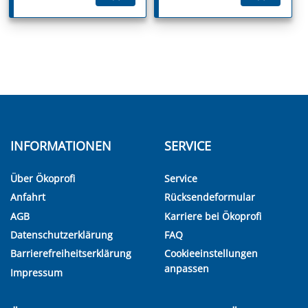
INFORMATIONEN
SERVICE
Über Ökoprofi
Service
Anfahrt
Rücksendeformular
AGB
Karriere bei Ökoprofi
Datenschutzerklärung
FAQ
Barrierefreiheitserklärung
Cookieeinstellungen
anpassen
Impressum