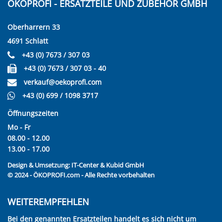
ÖKOPROFI - ERSATZTEILE UND ZUBEHÖR GMBH
Oberharrern 33
4691 Schlatt
+43 (0) 7673 / 307 03
+43 (0) 7673 / 307 03 - 40
verkauf@oekoprofi.com
+43 (0) 699 / 1098 3717
Öffnungszeiten
Mo - Fr
08.00 - 12.00
13.00 - 17.00
Design & Umsetzung:
IT-Center & Kubid GmbH
© 2024 - ÖKOPROFI.com - Alle Rechte vorbehalten
WEITEREMPFEHLEN
Bei den genannten Ersatzteilen handelt es sich nicht um