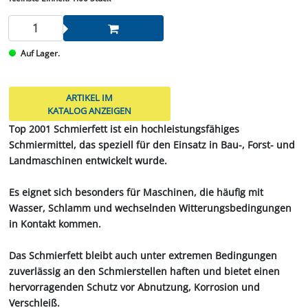
Auf Lager.
ARTIKEL IM
KATALOG ANZEIGEN
Top 2001 Schmierfett ist ein hochleistungsfähiges
Schmiermittel, das speziell für den Einsatz in Bau-, Forst- und
Landmaschinen entwickelt wurde.
Es eignet sich besonders für Maschinen, die häufig mit
Wasser, Schlamm und wechselnden Witterungsbedingungen
in Kontakt kommen.
Das Schmierfett bleibt auch unter extremen Bedingungen
zuverlässig an den Schmierstellen haften und bietet einen
hervorragenden Schutz vor Abnutzung, Korrosion und
Verschleiß.