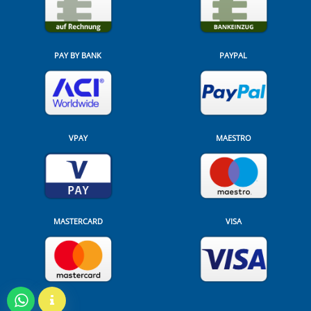
PAY BY BANK
PAYPAL
VPAY
MAESTRO
MASTERCARD
VISA