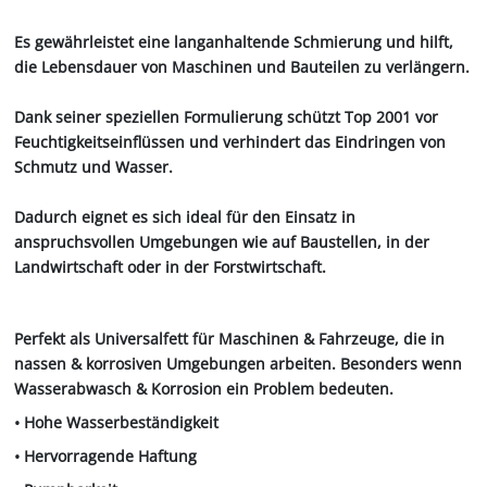
Es gewährleistet eine langanhaltende Schmierung und hilft,
die Lebensdauer von Maschinen und Bauteilen zu verlängern.
Dank seiner speziellen Formulierung schützt Top 2001 vor
Feuchtigkeitseinflüssen und verhindert das Eindringen von
Schmutz und Wasser.
Dadurch eignet es sich ideal für den Einsatz in
anspruchsvollen Umgebungen wie auf Baustellen, in der
Landwirtschaft oder in der Forstwirtschaft.
Perfekt als Universalfett für Maschinen & Fahrzeuge, die in
nassen & korrosiven Umgebungen arbeiten. Besonders wenn
Wasserabwasch & Korrosion ein Problem bedeuten.
• Hohe Wasserbeständigkeit
• Hervorragende Haftung