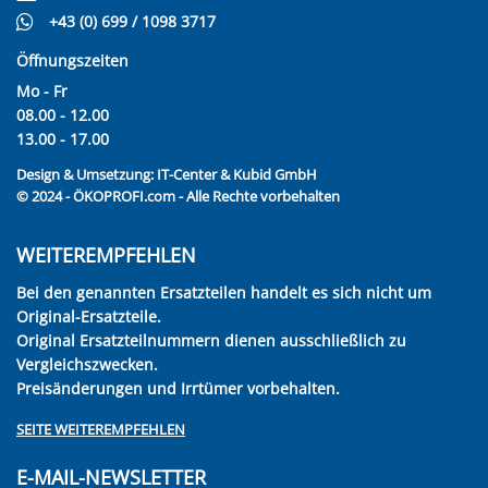
+43 (0) 699 / 1098 3717
Öffnungszeiten
Mo - Fr
08.00 - 12.00
13.00 - 17.00
Design & Umsetzung:
IT-Center & Kubid GmbH
© 2024 - ÖKOPROFI.com - Alle Rechte vorbehalten
WEITEREMPFEHLEN
Bei den genannten Ersatzteilen handelt es sich nicht um
Original-Ersatzteile.
Original Ersatzteilnummern dienen ausschließlich zu
Vergleichszwecken.
Preisänderungen und Irrtümer vorbehalten.
SEITE WEITEREMPFEHLEN
E-MAIL-NEWSLETTER