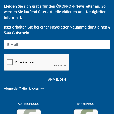
Melden Sie sich gratis für den ÖKOPROFI-Newsletter an. So
werden Sie laufend über aktuelle Aktionen und Neuigkeiten
informiert.
Jetzt erhalten Sie bei einer Newsletter Neuanmeldung einen €
5,00 Gutschein!
ANMELDEN
Abmelden?
Hier klicken >>
AUF RECHNUNG
BANKEINZUG