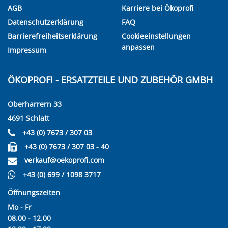
AGB
Karriere bei Ökoprofi
Datenschutzerklärung
FAQ
Barrierefreiheitserklärung
Cookieeinstellungen
anpassen
Impressum
ÖKOPROFI - ERSATZTEILE UND ZUBEHÖR GMBH
Oberharrern 33
4691 Schlatt
+43 (0) 7673 / 307 03
+43 (0) 7673 / 307 03 - 40
verkauf@oekoprofi.com
+43 (0) 699 / 1098 3717
Öffnungszeiten
Mo - Fr
08.00 - 12.00