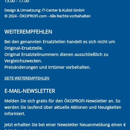
13.00 - 17.00
Design & Umsetzung:
IT-Center & Kubid GmbH
© 2024 - ÖKOPROFI.com - Alle Rechte vorbehalten
WEITEREMPFEHLEN
Bei den genannten Ersatzteilen handelt es sich nicht um
Original-Ersatzteile.
Original Ersatzteilnummern dienen ausschließlich zu
Vergleichszwecken.
Preisänderungen und Irrtümer vorbehalten.
SEITE WEITEREMPFEHLEN
E-MAIL-NEWSLETTER
Melden Sie sich gratis für den ÖKOPROFI-Newsletter an. So
werden Sie laufend über aktuelle Aktionen und Neuigkeiten
informiert.
Jetzt erhalten Sie bei einer Newsletter Neuanmeldung einen €