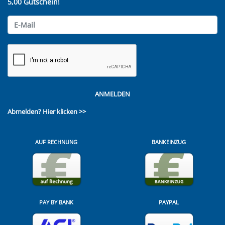
5,00 Gutschein!
ANMELDEN
Abmelden?
Hier klicken >>
AUF RECHNUNG
BANKEINZUG
PAY BY BANK
PAYPAL