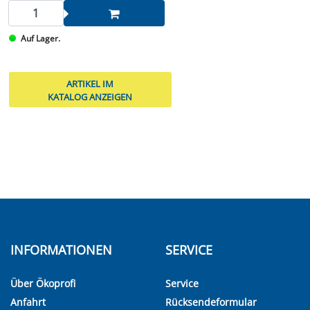
Auf Lager.
ARTIKEL IM
KATALOG ANZEIGEN
INFORMATIONEN
SERVICE
Über Ökoprofi
Service
Anfahrt
Rücksendeformular