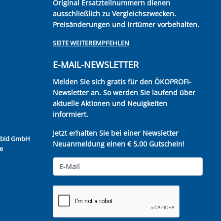
Original Ersatzteilnummern dienen
ausschließlich zu Vergleichszwecken.
Preisänderungen und Irrtümer vorbehalten.
SEITE WEITEREMPFEHLEN
E-MAIL-NEWSLETTER
Melden Sie sich gratis für den ÖKOPROFI-
Newsletter an. So werden Sie laufend über
aktuelle Aktionen und Neuigkeiten
informiert.
Jetzt erhalten Sie bei einer Newsletter
Kubid GmbH
Neuanmeldung einen € 5,00 Gutschein!
e