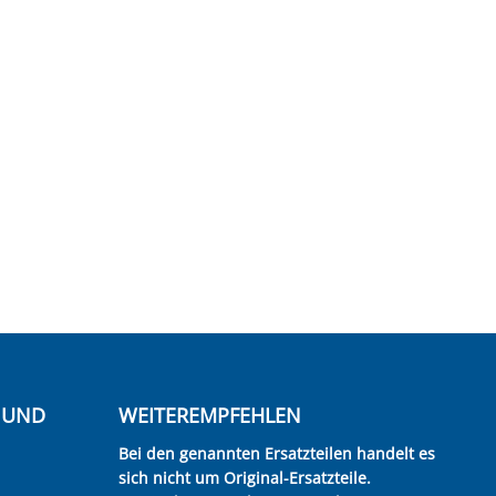
E UND
WEITEREMPFEHLEN
Bei den genannten Ersatzteilen handelt es
sich nicht um Original-Ersatzteile.