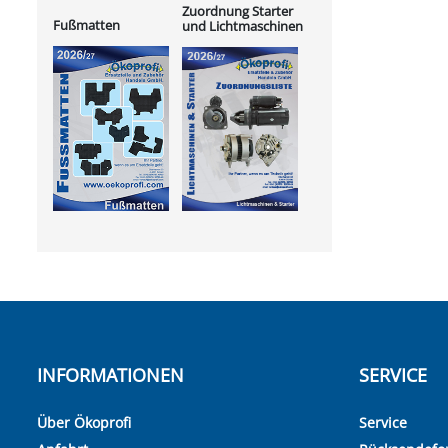
Zuordnung Starter
Fußmatten
und Lichtmaschinen
INFORMATIONEN
SERVICE
Über Ökoprofi
Service