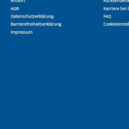
Anfahrt
Rücksendefo
AGB
Karriere bei 
Datenschutzerklärung
FAQ
Barrierefreiheitserklärung
Cookieeinste
Impressum