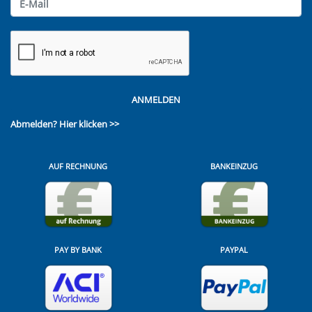
ANMELDEN
Abmelden?
Hier klicken >>
AUF RECHNUNG
BANKEINZUG
PAY BY BANK
PAYPAL