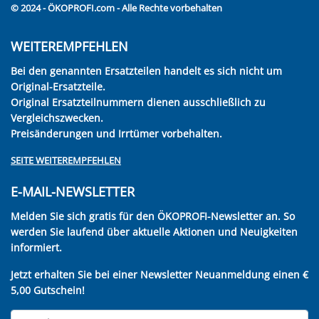
© 2024 - ÖKOPROFI.com - Alle Rechte vorbehalten
WEITEREMPFEHLEN
Bei den genannten Ersatzteilen handelt es sich nicht um
Original-Ersatzteile.
Original Ersatzteilnummern dienen ausschließlich zu
Vergleichszwecken.
Preisänderungen und Irrtümer vorbehalten.
SEITE WEITEREMPFEHLEN
E-MAIL-NEWSLETTER
Melden Sie sich gratis für den ÖKOPROFI-Newsletter an. So
werden Sie laufend über aktuelle Aktionen und Neuigkeiten
informiert.
Jetzt erhalten Sie bei einer Newsletter Neuanmeldung einen €
5,00 Gutschein!