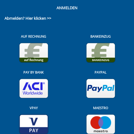
ANMELDEN
Abmelden?
Hier klicken >>
AUF RECHNUNG
BANKEINZUG
PAY BY BANK
PAYPAL
VPAY
MAESTRO