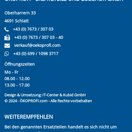
Oberharrern 33
4691 Schlatt
+43 (0) 7673 / 307 03
+43 (0) 7673 / 307 03 - 40
verkauf@oekoprofi.com
+43 (0) 699 / 1098 3717
Öffnungszeiten
Mo - Fr
08.00 - 12.00
13.00 - 17.00
Design & Umsetzung:
IT-Center & Kubid GmbH
© 2024 - ÖKOPROFI.com - Alle Rechte vorbehalten
WEITEREMPFEHLEN
Bei den genannten Ersatzteilen handelt es sich nicht um