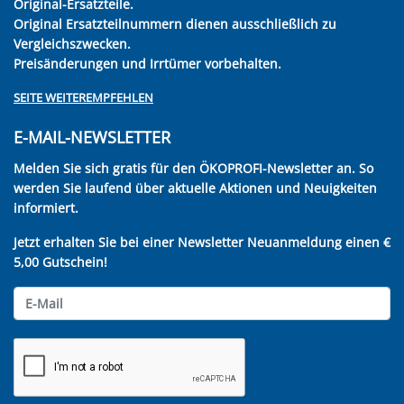
Original-Ersatzteile.
Original Ersatzteilnummern dienen ausschließlich zu
Vergleichszwecken.
Preisänderungen und Irrtümer vorbehalten.
SEITE WEITEREMPFEHLEN
E-MAIL-NEWSLETTER
Melden Sie sich gratis für den ÖKOPROFI-Newsletter an. So
werden Sie laufend über aktuelle Aktionen und Neuigkeiten
informiert.
Jetzt erhalten Sie bei einer Newsletter Neuanmeldung einen €
5,00 Gutschein!