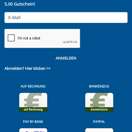
5,00 Gutschein!
ANMELDEN
Abmelden?
Hier klicken >>
AUF RECHNUNG
BANKEINZUG
PAY BY BANK
PAYPAL