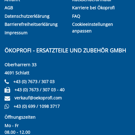
AGB
Karriere bei Ökoprofi
Datenschutzerklärung
FAQ
Barrierefreiheitserklärung
Cookieeinstellungen
anpassen
Impressum
ÖKOPROFI - ERSATZTEILE UND ZUBEHÖR GMBH
Oberharrern 33
4691 Schlatt
+43 (0) 7673 / 307 03
+43 (0) 7673 / 307 03 - 40
verkauf@oekoprofi.com
+43 (0) 699 / 1098 3717
Öffnungszeiten
Mo - Fr
08.00 - 12.00