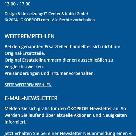
13.00 - 17.00
Design & Umsetzung:
IT-Center & Kubid GmbH
© 2024 - ÖKOPROFI.com - Alle Rechte vorbehalten
WEITEREMPFEHLEN
Bei den genannten Ersatzteilen handelt es sich nicht um
Original-Ersatzteile.
Original Ersatzteilnummern dienen ausschließlich zu
Vergleichszwecken.
Preisänderungen und Irrtümer vorbehalten.
SEITE WEITEREMPFEHLEN
E-MAIL-NEWSLETTER
Melden Sie sich gratis für den ÖKOPROFI-Newsletter an. So
werden Sie laufend über aktuelle Aktionen und Neuigkeiten
informiert.
Jetzt erhalten Sie bei einer Newsletter Neuanmeldung einen €