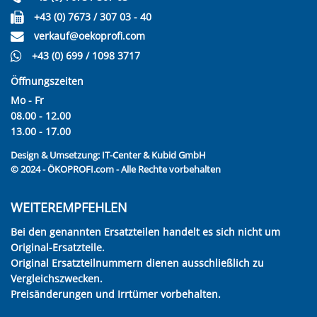
+43 (0) 7673 / 307 03 - 40
verkauf@oekoprofi.com
+43 (0) 699 / 1098 3717
Öffnungszeiten
Mo - Fr
08.00 - 12.00
13.00 - 17.00
Design & Umsetzung:
IT-Center & Kubid GmbH
© 2024 - ÖKOPROFI.com - Alle Rechte vorbehalten
WEITEREMPFEHLEN
Bei den genannten Ersatzteilen handelt es sich nicht um
Original-Ersatzteile.
Original Ersatzteilnummern dienen ausschließlich zu
Vergleichszwecken.
Preisänderungen und Irrtümer vorbehalten.