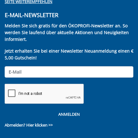
SEITE WEITEREMPFEHLEN
E-MAIL-NEWSLETTER
Melden Sie sich gratis für den ÖKOPROFI-Newsletter an. So
werden Sie laufend über aktuelle Aktionen und Neuigkeiten
informiert.
Jetzt erhalten Sie bei einer Newsletter Neuanmeldung einen €
5,00 Gutschein!
ANMELDEN
Abmelden?
Hier klicken >>