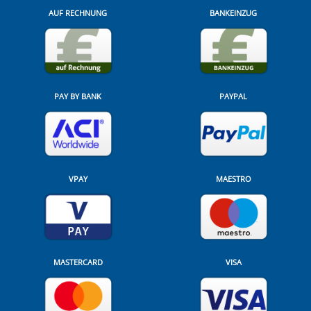
AUF RECHNUNG
BANKEINZUG
PAY BY BANK
PAYPAL
VPAY
MAESTRO
MASTERCARD
VISA