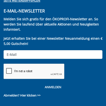
SEITE WEITEREMPFEHLEN
E-MAIL-NEWSLETTER
Melden Sie sich gratis für den ÖKOPROFI-Newsletter an. So
werden Sie laufend über aktuelle Aktionen und Neuigkeiten
informiert.
Jetzt erhalten Sie bei einer Newsletter Neuanmeldung einen €
5,00 Gutschein!
ANMELDEN
Abmelden?
Hier klicken >>