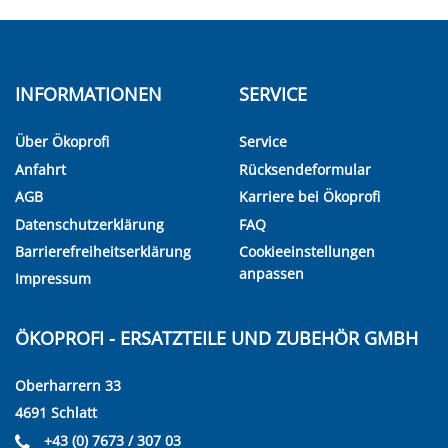
INFORMATIONEN
SERVICE
Über Ökoprofi
Service
Anfahrt
Rücksendeformular
AGB
Karriere bei Ökoprofi
Datenschutzerklärung
FAQ
Barrierefreiheitserklärung
Cookieeinstellungen
anpassen
Impressum
ÖKOPROFI - ERSATZTEILE UND ZUBEHÖR GMBH
Oberharrern 33
4691 Schlatt
+43 (0) 7673 / 307 03