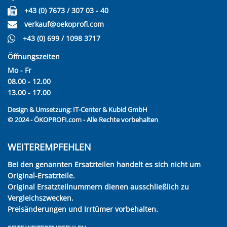
+43 (0) 7673 / 307 03 - 40
verkauf@oekoprofi.com
+43 (0) 699 / 1098 3717
Öffnungszeiten
Mo - Fr
08.00 - 12.00
13.00 - 17.00
Design & Umsetzung:
IT-Center & Kubid GmbH
© 2024 - ÖKOPROFI.com - Alle Rechte vorbehalten
WEITEREMPFEHLEN
Bei den genannten Ersatzteilen handelt es sich nicht um
Original-Ersatzteile.
Original Ersatzteilnummern dienen ausschließlich zu
Vergleichszwecken.
Preisänderungen und Irrtümer vorbehalten.