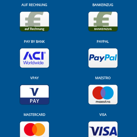
AUF RECHNUNG
BANKEINZUG
PAY BY BANK
PAYPAL
VPAY
MAESTRO
MASTERCARD
VISA