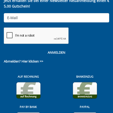
Jetzt erhalten Sie bei einer Newsletter Neuanmeldung einen €
5,00 Gutschein!
ANMELDEN
Abmelden?
Hier klicken >>
AUF RECHNUNG
BANKEINZUG
PAY BY BANK
PAYPAL