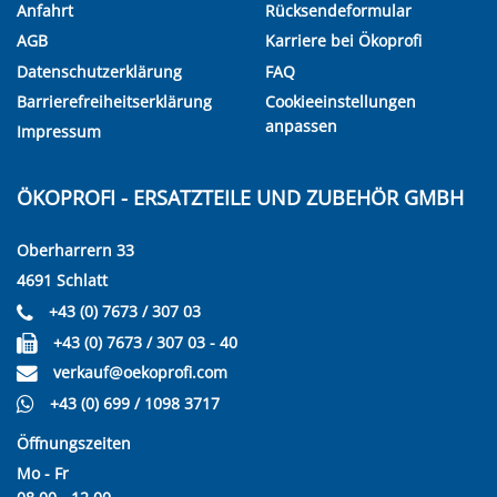
Anfahrt
Rücksendeformular
AGB
Karriere bei Ökoprofi
Datenschutzerklärung
FAQ
Barrierefreiheitserklärung
Cookieeinstellungen
anpassen
Impressum
ÖKOPROFI - ERSATZTEILE UND ZUBEHÖR GMBH
Oberharrern 33
4691 Schlatt
+43 (0) 7673 / 307 03
+43 (0) 7673 / 307 03 - 40
verkauf@oekoprofi.com
+43 (0) 699 / 1098 3717
Öffnungszeiten
Mo - Fr