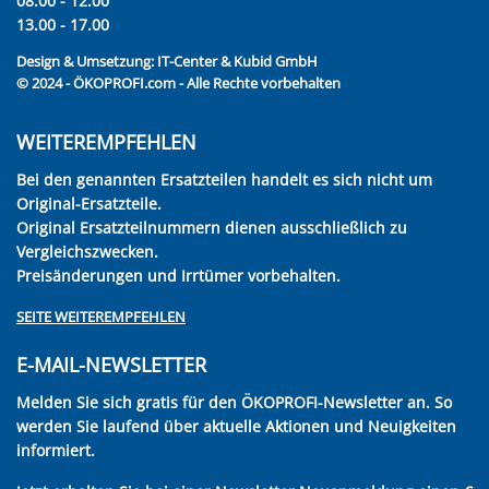
08.00 - 12.00
13.00 - 17.00
Design & Umsetzung:
IT-Center & Kubid GmbH
© 2024 - ÖKOPROFI.com - Alle Rechte vorbehalten
WEITEREMPFEHLEN
Bei den genannten Ersatzteilen handelt es sich nicht um
Original-Ersatzteile.
Original Ersatzteilnummern dienen ausschließlich zu
Vergleichszwecken.
Preisänderungen und Irrtümer vorbehalten.
SEITE WEITEREMPFEHLEN
E-MAIL-NEWSLETTER
Melden Sie sich gratis für den ÖKOPROFI-Newsletter an. So
werden Sie laufend über aktuelle Aktionen und Neuigkeiten
informiert.