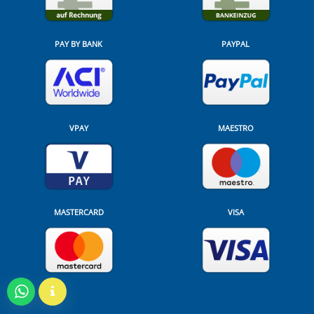
PAY BY BANK
PAYPAL
VPAY
MAESTRO
MASTERCARD
VISA