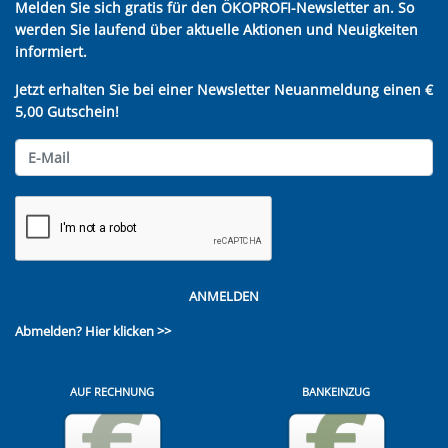
Melden Sie sich gratis für den ÖKOPROFI-Newsletter an. So
werden Sie laufend über aktuelle Aktionen und Neuigkeiten
informiert.
Jetzt erhalten Sie bei einer Newsletter Neuanmeldung einen €
5,00 Gutschein!
ANMELDEN
Abmelden?
Hier klicken >>
AUF RECHNUNG
BANKEINZUG