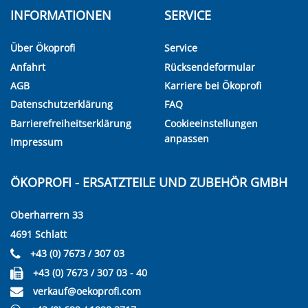
INFORMATIONEN
SERVICE
Über Ökoprofi
Service
Anfahrt
Rücksendeformular
AGB
Karriere bei Ökoprofi
Datenschutzerklärung
FAQ
Barrierefreiheitserklärung
Cookieeinstellungen
anpassen
Impressum
ÖKOPROFI - ERSATZTEILE UND ZUBEHÖR GMBH
Oberharrern 33
4691 Schlatt
+43 (0) 7673 / 307 03
+43 (0) 7673 / 307 03 - 40
verkauf@oekoprofi.com