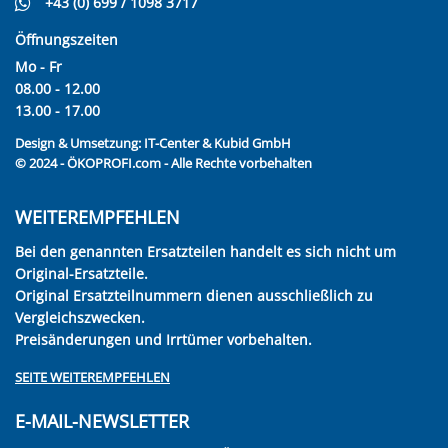
+43 (0) 699 / 1098 3717
Öffnungszeiten
Mo - Fr
08.00 - 12.00
13.00 - 17.00
Design & Umsetzung:
IT-Center & Kubid GmbH
© 2024 - ÖKOPROFI.com - Alle Rechte vorbehalten
WEITEREMPFEHLEN
Bei den genannten Ersatzteilen handelt es sich nicht um
Original-Ersatzteile.
Original Ersatzteilnummern dienen ausschließlich zu
Vergleichszwecken.
Preisänderungen und Irrtümer vorbehalten.
SEITE WEITEREMPFEHLEN
E-MAIL-NEWSLETTER