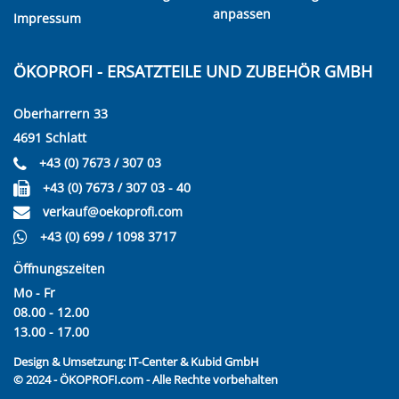
anpassen
Impressum
ÖKOPROFI - ERSATZTEILE UND ZUBEHÖR GMBH
Oberharrern 33
4691 Schlatt
+43 (0) 7673 / 307 03
+43 (0) 7673 / 307 03 - 40
verkauf@oekoprofi.com
+43 (0) 699 / 1098 3717
Öffnungszeiten
Mo - Fr
08.00 - 12.00
13.00 - 17.00
Design & Umsetzung:
IT-Center & Kubid GmbH
© 2024 - ÖKOPROFI.com - Alle Rechte vorbehalten