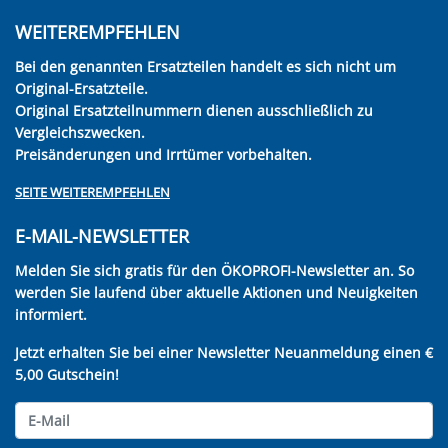
WEITEREMPFEHLEN
Bei den genannten Ersatzteilen handelt es sich nicht um
Original-Ersatzteile.
Original Ersatzteilnummern dienen ausschließlich zu
Vergleichszwecken.
Preisänderungen und Irrtümer vorbehalten.
SEITE WEITEREMPFEHLEN
E-MAIL-NEWSLETTER
Melden Sie sich gratis für den ÖKOPROFI-Newsletter an. So
werden Sie laufend über aktuelle Aktionen und Neuigkeiten
informiert.
Jetzt erhalten Sie bei einer Newsletter Neuanmeldung einen €
5,00 Gutschein!