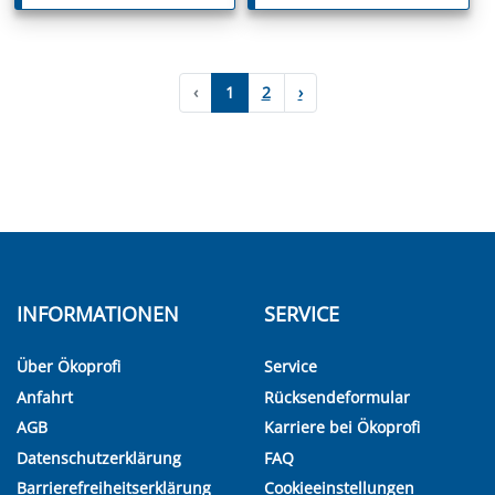
‹
1
2
›
INFORMATIONEN
SERVICE
Über Ökoprofi
Service
Anfahrt
Rücksendeformular
AGB
Karriere bei Ökoprofi
Datenschutzerklärung
FAQ
Barrierefreiheitserklärung
Cookieeinstellungen