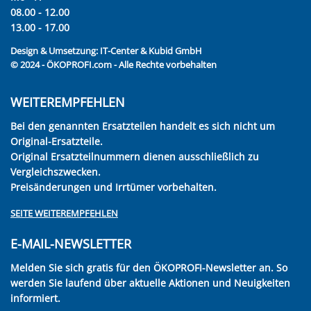
08.00 - 12.00
13.00 - 17.00
Design & Umsetzung:
IT-Center & Kubid GmbH
© 2024 - ÖKOPROFI.com - Alle Rechte vorbehalten
WEITEREMPFEHLEN
Bei den genannten Ersatzteilen handelt es sich nicht um
Original-Ersatzteile.
Original Ersatzteilnummern dienen ausschließlich zu
Vergleichszwecken.
Preisänderungen und Irrtümer vorbehalten.
SEITE WEITEREMPFEHLEN
E-MAIL-NEWSLETTER
Melden Sie sich gratis für den ÖKOPROFI-Newsletter an. So
werden Sie laufend über aktuelle Aktionen und Neuigkeiten
informiert.