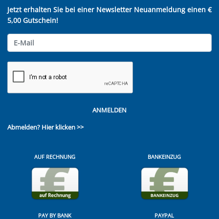
Jetzt erhalten Sie bei einer Newsletter Neuanmeldung einen €
5,00 Gutschein!
ANMELDEN
Abmelden?
Hier klicken >>
AUF RECHNUNG
BANKEINZUG
PAY BY BANK
PAYPAL